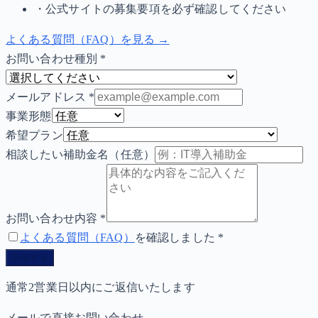
・公式サイトの募集要項を必ず確認してください
よくある質問（FAQ）を見る →
お問い合わせ種別
*
メールアドレス
*
事業形態
希望プラン
相談したい補助金名（任意）
お問い合わせ内容
*
よくある質問（FAQ）
を確認しました
*
送信する
通常2営業日以内にご返信いたします
メールで直接お問い合わせ