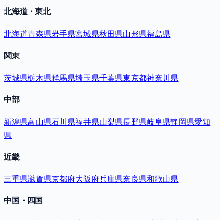
北海道・東北
北海道
青森県
岩手県
宮城県
秋田県
山形県
福島県
関東
茨城県
栃木県
群馬県
埼玉県
千葉県
東京都
神奈川県
中部
新潟県
富山県
石川県
福井県
山梨県
長野県
岐阜県
静岡県
愛知
県
近畿
三重県
滋賀県
京都府
大阪府
兵庫県
奈良県
和歌山県
中国・四国