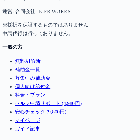
運営: 合同会社TIGER WORKS
※採択を保証するものではありません。
申請代行は行っておりません。
一般の方
無料AI診断
補助金一覧
募集中の補助金
個人向け給付金
料金・プラン
セルフ申請サポート (4,980円)
安心チェック (9,800円)
マイページ
ガイド記事