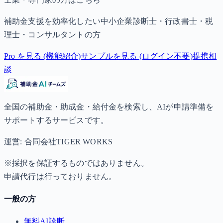
補助金支援を効率化したい中小企業診断士・行政書士・税
理士・コンサルタントの方
Pro を見る (機能紹介)
サンプルを見る (ログイン不要)
提携相
談
全国の補助金・助成金・給付金を検索し、AIが申請準備を
サポートするサービスです。
運営: 合同会社TIGER WORKS
※採択を保証するものではありません。
申請代行は行っておりません。
一般の方
無料AI診断