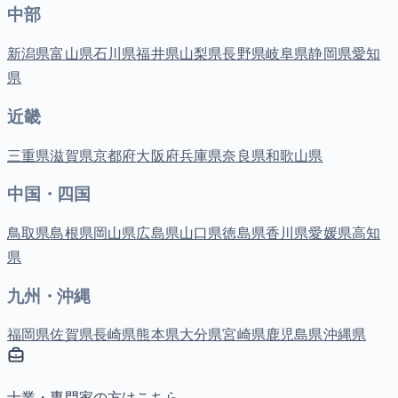
中部
新潟県
富山県
石川県
福井県
山梨県
長野県
岐阜県
静岡県
愛知
県
近畿
三重県
滋賀県
京都府
大阪府
兵庫県
奈良県
和歌山県
中国・四国
鳥取県
島根県
岡山県
広島県
山口県
徳島県
香川県
愛媛県
高知
県
九州・沖縄
福岡県
佐賀県
長崎県
熊本県
大分県
宮崎県
鹿児島県
沖縄県
士業・専門家の方はこちら