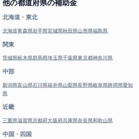
他の都道府県の補助金
北海道・東北
北海道
青森県
岩手県
宮城県
秋田県
山形県
福島県
関東
茨城県
栃木県
群馬県
埼玉県
千葉県
東京都
神奈川県
中部
新潟県
富山県
石川県
福井県
山梨県
長野県
岐阜県
静岡県
愛知
県
近畿
三重県
滋賀県
京都府
大阪府
兵庫県
奈良県
和歌山県
中国・四国