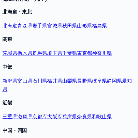
北海道・東北
北海道
青森県
岩手県
宮城県
秋田県
山形県
福島県
関東
茨城県
栃木県
群馬県
埼玉県
千葉県
東京都
神奈川県
中部
新潟県
富山県
石川県
福井県
山梨県
長野県
岐阜県
静岡県
愛知
県
近畿
三重県
滋賀県
京都府
大阪府
兵庫県
奈良県
和歌山県
中国・四国