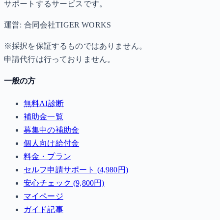
サポートするサービスです。
運営: 合同会社TIGER WORKS
※採択を保証するものではありません。
申請代行は行っておりません。
一般の方
無料AI診断
補助金一覧
募集中の補助金
個人向け給付金
料金・プラン
セルフ申請サポート (4,980円)
安心チェック (9,800円)
マイページ
ガイド記事