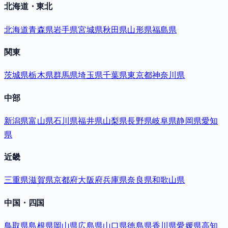
北海道・東北
北海道
青森県
岩手県
宮城県
秋田県
山形県
福島県
関東
茨城県
栃木県
群馬県
埼玉県
千葉県
東京都
神奈川県
中部
新潟県
富山県
石川県
福井県
山梨県
長野県
岐阜県
静岡県
愛知
県
近畿
三重県
滋賀県
京都府
大阪府
兵庫県
奈良県
和歌山県
中国・四国
鳥取県
島根県
岡山県
広島県
山口県
徳島県
香川県
愛媛県
高知