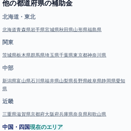
他の都道府県の補助金
北海道・東北
北海道
青森県
岩手県
宮城県
秋田県
山形県
福島県
関東
茨城県
栃木県
群馬県
埼玉県
千葉県
東京都
神奈川県
中部
新潟県
富山県
石川県
福井県
山梨県
長野県
岐阜県
静岡県
愛知
県
近畿
三重県
滋賀県
京都府
大阪府
兵庫県
奈良県
和歌山県
中国・四国
現在のエリア