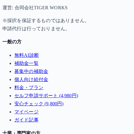
運営: 合同会社TIGER WORKS
※採択を保証するものではありません。
申請代行は行っておりません。
一般の方
無料AI診断
補助金一覧
募集中の補助金
個人向け給付金
料金・プラン
セルフ申請サポート (4,980円)
安心チェック (9,800円)
マイページ
ガイド記事
士業・専門家の方