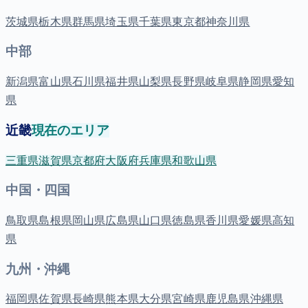
茨城県
栃木県
群馬県
埼玉県
千葉県
東京都
神奈川県
中部
新潟県
富山県
石川県
福井県
山梨県
長野県
岐阜県
静岡県
愛知
県
近畿
現在のエリア
三重県
滋賀県
京都府
大阪府
兵庫県
和歌山県
中国・四国
鳥取県
島根県
岡山県
広島県
山口県
徳島県
香川県
愛媛県
高知
県
九州・沖縄
福岡県
佐賀県
長崎県
熊本県
大分県
宮崎県
鹿児島県
沖縄県