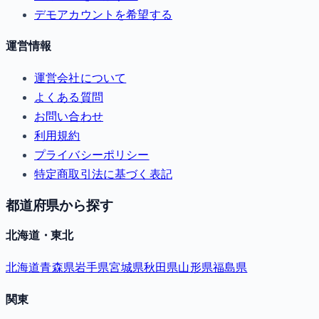
デモアカウントを希望する
運営情報
運営会社について
よくある質問
お問い合わせ
利用規約
プライバシーポリシー
特定商取引法に基づく表記
都道府県から探す
北海道・東北
北海道
青森県
岩手県
宮城県
秋田県
山形県
福島県
関東