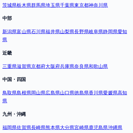
茨城県
栃木県
群馬県
埼玉県
千葉県
東京都
神奈川県
中部
新潟県
富山県
石川県
福井県
山梨県
長野県
岐阜県
静岡県
愛知
県
近畿
三重県
滋賀県
京都府
大阪府
兵庫県
奈良県
和歌山県
中国・四国
鳥取県
島根県
岡山県
広島県
山口県
徳島県
香川県
愛媛県
高知
県
九州・沖縄
福岡県
佐賀県
長崎県
熊本県
大分県
宮崎県
鹿児島県
沖縄県