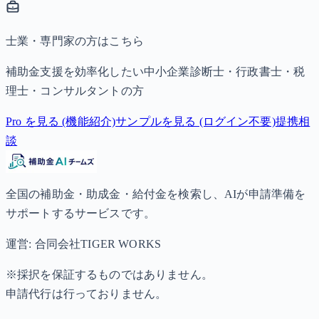
士業・専門家の方はこちら
補助金支援を効率化したい中小企業診断士・行政書士・税
理士・コンサルタントの方
Pro を見る (機能紹介)
サンプルを見る (ログイン不要)
提携相
談
全国の補助金・助成金・給付金を検索し、AIが申請準備を
サポートするサービスです。
運営: 合同会社TIGER WORKS
※採択を保証するものではありません。
申請代行は行っておりません。