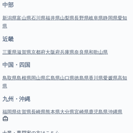
中部
新潟県
富山県
石川県
福井県
山梨県
長野県
岐阜県
静岡県
愛知
県
近畿
三重県
滋賀県
京都府
大阪府
兵庫県
奈良県
和歌山県
中国・四国
鳥取県
島根県
岡山県
広島県
山口県
徳島県
香川県
愛媛県
高知
県
九州・沖縄
福岡県
佐賀県
長崎県
熊本県
大分県
宮崎県
鹿児島県
沖縄県
士業・専門家の方はこちら