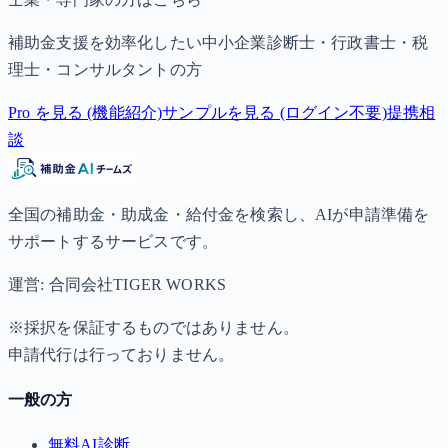
補助金支援を効率化したい中小企業診断士・行政書士・税
理士・コンサルタントの方
Pro を見る (機能紹介)
サンプルを見る (ログイン不要)
提携相
談
全国の補助金・助成金・給付金を検索し、AIが申請準備を
サポートするサービスです。
運営: 合同会社TIGER WORKS
※採択を保証するものではありません。
申請代行は行っておりません。
一般の方
無料AI診断