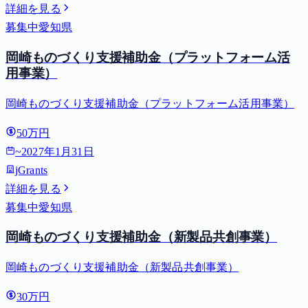
詳細を見る
募集中
愛知県
岡崎ものづくり支援補助金（プラットフォーム活
用事業）
岡崎ものづくり支援補助金（プラットフォーム活用事業）
50万円
~
2027年1月31日
jGrants
詳細を見る
募集中
愛知県
岡崎ものづくり支援補助金（新製品共創事業）
岡崎ものづくり支援補助金（新製品共創事業）
30万円