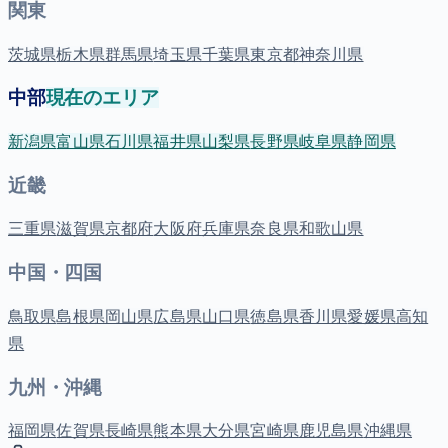
関東
茨城県
栃木県
群馬県
埼玉県
千葉県
東京都
神奈川県
中部
現在のエリア
新潟県
富山県
石川県
福井県
山梨県
長野県
岐阜県
静岡県
近畿
三重県
滋賀県
京都府
大阪府
兵庫県
奈良県
和歌山県
中国・四国
鳥取県
島根県
岡山県
広島県
山口県
徳島県
香川県
愛媛県
高知
県
九州・沖縄
福岡県
佐賀県
長崎県
熊本県
大分県
宮崎県
鹿児島県
沖縄県