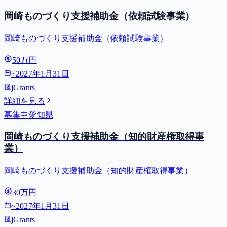
岡崎ものづくり支援補助金（依頼試験事業）
岡崎ものづくり支援補助金（依頼試験事業）
50万円
~
2027年1月31日
jGrants
詳細を見る
募集中
愛知県
岡崎ものづくり支援補助金（知的財産権取得事
業）
岡崎ものづくり支援補助金（知的財産権取得事業）
30万円
~
2027年1月31日
jGrants