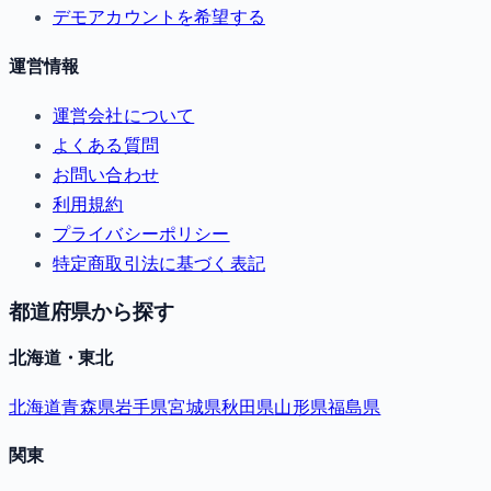
デモアカウントを希望する
運営情報
運営会社について
よくある質問
お問い合わせ
利用規約
プライバシーポリシー
特定商取引法に基づく表記
都道府県から探す
北海道・東北
北海道
青森県
岩手県
宮城県
秋田県
山形県
福島県
関東