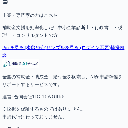
士業・専門家の方はこちら
補助金支援を効率化したい中小企業診断士・行政書士・税
理士・コンサルタントの方
Pro を見る (機能紹介)
サンプルを見る (ログイン不要)
提携相
談
全国の補助金・助成金・給付金を検索し、AIが申請準備を
サポートするサービスです。
運営: 合同会社TIGER WORKS
※採択を保証するものではありません。
申請代行は行っておりません。