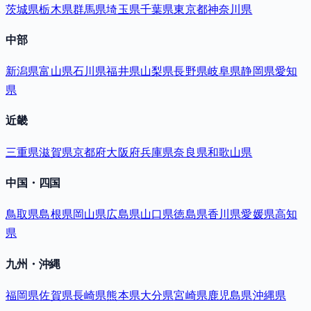
茨城県
栃木県
群馬県
埼玉県
千葉県
東京都
神奈川県
中部
新潟県
富山県
石川県
福井県
山梨県
長野県
岐阜県
静岡県
愛知
県
近畿
三重県
滋賀県
京都府
大阪府
兵庫県
奈良県
和歌山県
中国・四国
鳥取県
島根県
岡山県
広島県
山口県
徳島県
香川県
愛媛県
高知
県
九州・沖縄
福岡県
佐賀県
長崎県
熊本県
大分県
宮崎県
鹿児島県
沖縄県