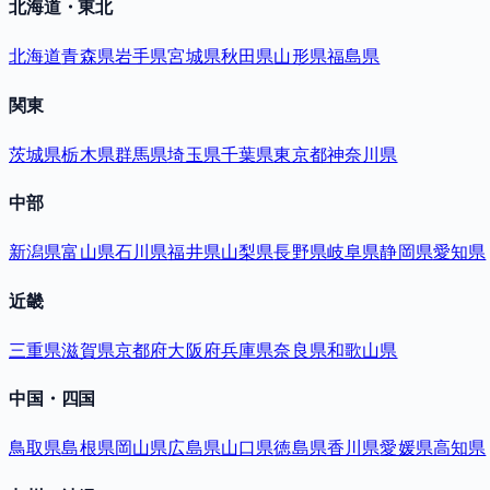
北海道・東北
北海道
青森県
岩手県
宮城県
秋田県
山形県
福島県
関東
茨城県
栃木県
群馬県
埼玉県
千葉県
東京都
神奈川県
中部
新潟県
富山県
石川県
福井県
山梨県
長野県
岐阜県
静岡県
愛知県
近畿
三重県
滋賀県
京都府
大阪府
兵庫県
奈良県
和歌山県
中国・四国
鳥取県
島根県
岡山県
広島県
山口県
徳島県
香川県
愛媛県
高知県