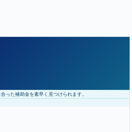
に合った補助金を素早く見つけられます。