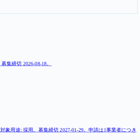
切 2026-08-18。
: 採用。募集締切 2027-01-29。申請は1事業者につき