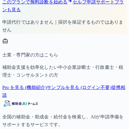
このプランで無料診断を始める
セルフ申請サポートプラ
ンも見る
申請代行ではありません｜採択を保証するものではありま
せん
士業・専門家の方はこちら
補助金支援を効率化したい中小企業診断士・行政書士・税
理士・コンサルタントの方
Pro を見る (機能紹介)
サンプルを見る (ログイン不要)
提携相
談
全国の補助金・助成金・給付金を検索し、AIが申請準備を
サポートするサービスです。