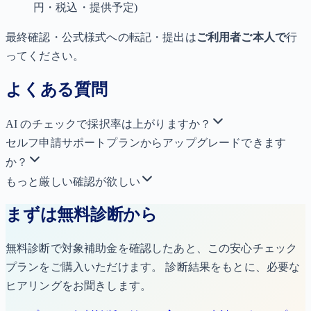
円・税込・提供予定)
最終確認・公式様式への転記・提出は
ご利用者ご本人で
行
ってください。
よくある質問
AI のチェックで採択率は上がりますか？
セルフ申請サポートプランからアップグレードできます
か？
もっと厳しい確認が欲しい
まずは無料診断から
無料診断で対象補助金を確認したあと、この安心チェック
プランをご購入いただけます。 診断結果をもとに、必要な
ヒアリングをお聞きします。