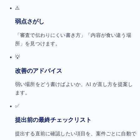
⚠️
弱点さがし
「審査で伝わりにくい書き方」「内容が食い違う場
所」を見つけます。
💡
改善のアドバイス
弱い場所をどう書けばよいか、AI が直し方を提案し
ます。
✅
提出前の最終チェックリスト
提出する直前に確認したい項目を、案件ごとに自動で