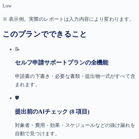
Low
※ 表示例。実際のレポートは入力内容により変わります。
このプランでできること
📝
セルフ申請サポートプランの全機能
申請書の下書き・必要な書類・提出物一式がすべて含
まれます。
🛡
提出前のAIチェック (8 項目)
対象者・費用・効果・スケジュールなどの抜け漏れを
自動で見つけます。