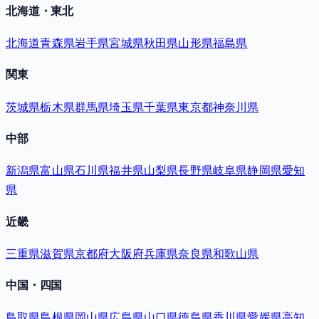
北海道・東北
北海道
青森県
岩手県
宮城県
秋田県
山形県
福島県
関東
茨城県
栃木県
群馬県
埼玉県
千葉県
東京都
神奈川県
中部
新潟県
富山県
石川県
福井県
山梨県
長野県
岐阜県
静岡県
愛知
県
近畿
三重県
滋賀県
京都府
大阪府
兵庫県
奈良県
和歌山県
中国・四国
鳥取県
島根県
岡山県
広島県
山口県
徳島県
香川県
愛媛県
高知