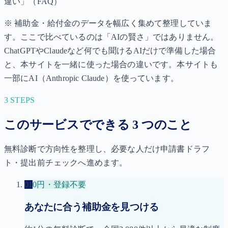
違い」（FAQ）
※ 補助金・給付金のデータを幅広く集めて整理していま
す。ここで比べているのは「AIの賢さ」ではありません。
ChatGPTやClaudeなど何でも聞けるAIだけで準備した場合
と、本サイトを一緒に使った場合の違いです。本サイトも
一部にAI（Anthropic Claude）を使っています。
3 STEPS
このサービスでできる 3 つのこと
無料診断で方向性を整理し、必要な人だけ申請書ドラフ
ト・提出前チェックへ進めます。
01
0円・登録不要
あなたに合う補助金を見つける