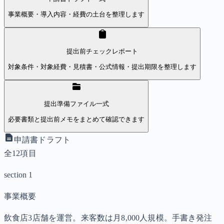
事業概要・導入内容・経費の土台を整理します
提出前チェックレポート
対象条件・対象経費・見積書・公式情報・提出期限を整理します
提出準備ファイル一式
必要書類と提出前メモをまとめて確認できます
申請書ドラフト
全12項目
section 1
事業概要
飲食店3店舗を運営。来客数は月8,000人規模。手書き発注