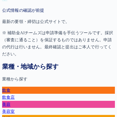
公式情報の確認が前提
最新の要領・締切は公式サイトで。
※ 補助金AIチームズは申請準備を手伝うツールです。採択
（審査に通ること）を保証するものではありません。申請
の代行は行いません。最終確認と提出はご本人で行ってく
ださい。
業種・地域から探す
業種から探す
飲食
飲食店
美容
美容室