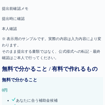
提出前確認メモ
提出時に確認
本人確認
※ 表示用のサンプルです。実際の内容は入力内容により変
わります。
そのまま提出する書類ではなく、公式様式への転記・最終
確認はご本人で行ってください。
無料で分かること / 有料で作れるもの
無料で分かること
0円
あなたに合う補助金候補