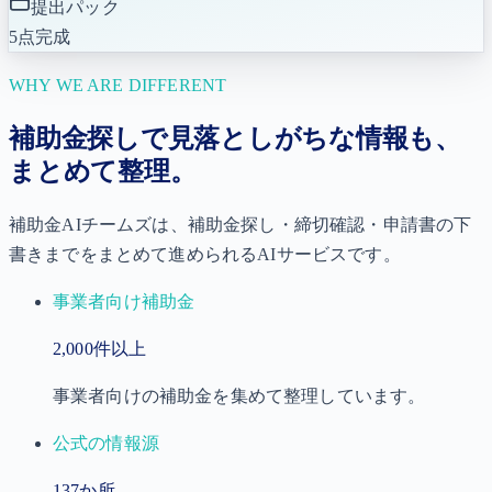
提出パック
5点完成
WHY WE ARE DIFFERENT
補助金探しで見落としがちな情報も、
まとめて整理。
補助金AIチームズは、補助金探し・締切確認・申請書の下
書きまでをまとめて進められるAIサービスです。
事業者向け補助金
2,000
件以上
事業者向けの補助金を集めて整理しています。
公式の情報源
137
か所