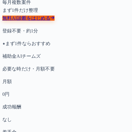
毎月複数案件
まず1件だけ整理
無料AI診断をはじめる
登録不要・約1分
まず1件ならおすすめ
補助金AIチームズ
必要な時だけ・月額不要
月額
0円
成功報酬
なし