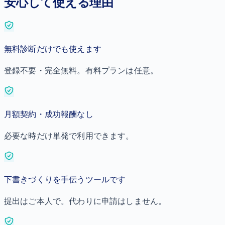
安心して使える理由
無料診断だけでも使えます
登録不要・完全無料。有料プランは任意。
月額契約・成功報酬なし
必要な時だけ単発で利用できます。
下書きづくりを手伝うツールです
提出はご本人で。代わりに申請はしません。