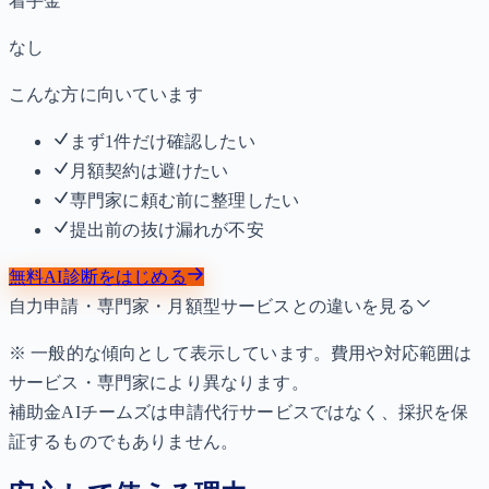
着手金
なし
こんな方に向いています
まず1件だけ確認したい
月額契約は避けたい
専門家に頼む前に整理したい
提出前の抜け漏れが不安
無料AI診断をはじめる
自力申請・専門家・月額型サービスとの違いを見る
※ 一般的な傾向として表示しています。費用や対応範囲は
サービス・専門家により異なります。
補助金AIチームズは申請代行サービスではなく、採択を保
証するものでもありません。