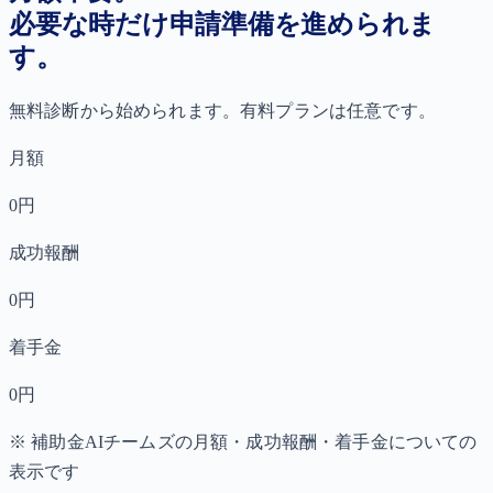
必要な時だけ申請準備を進められま
す。
無料診断から始められます。有料プランは任意です。
月額
0円
成功報酬
0円
着手金
0円
※ 補助金AIチームズの月額・成功報酬・着手金についての
表示です