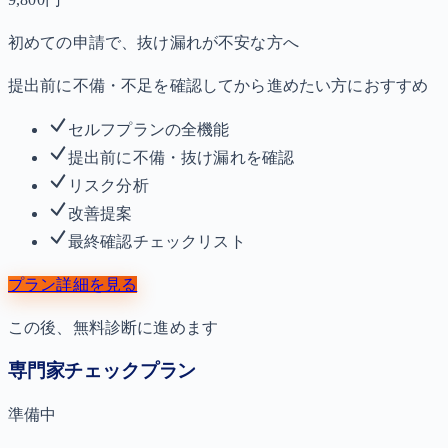
初めての申請で、抜け漏れが不安な方へ
提出前に不備・不足を確認してから進めたい方におすすめ
セルフプランの全機能
提出前に不備・抜け漏れを確認
リスク分析
改善提案
最終確認チェックリスト
プラン詳細を見る
この後、無料診断に進めます
専門家チェックプラン
準備中