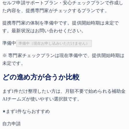
セルフ申請サポートプラン・安心チェックプランで作成し
た内容を、提携専門家がチェックするプランです。
提携専門家の体制を準備中です。提供開始時期は未定で
す。最新状況はお問い合わせください。
準備中
準備中（現在お申し込みいただけません）
※ 専門家チェックプランは現在準備中で、提供開始時期は
未定です。
どの進め方が合うか比較
まず1件だけ整理したい方は、
月額不要で始められる補助金
AIチームズ
が使いやすい選択肢です。
まず1件ならおすすめ
自力申請