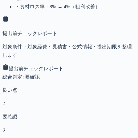
・食材ロス率：8% → 4%（粗利改善）
提出前チェックレポート
対象条件・対象経費・見積書・公式情報・提出期限を整理
します
提出前チェックレポート
総合判定: 要確認
良い点
2
要確認
3