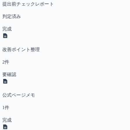
提出前チェックレポート
判定済み
完成
改善ポイント整理
2件
要確認
公式ページメモ
1件
完成