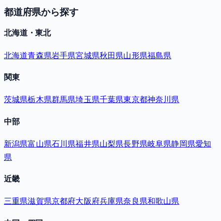
都道府県から探す
北海道・東北
北海道
青森県
岩手県
宮城県
秋田県
山形県
福島県
関東
茨城県
栃木県
群馬県
埼玉県
千葉県
東京都
神奈川県
中部
新潟県
富山県
石川県
福井県
山梨県
長野県
岐阜県
静岡県
愛知
県
近畿
三重県
滋賀県
京都府
大阪府
兵庫県
奈良県
和歌山県