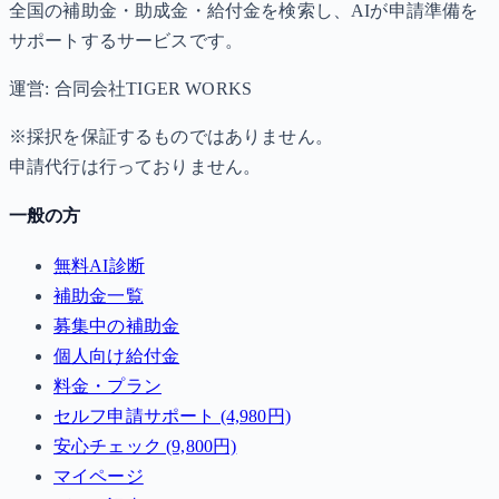
全国の補助金・助成金・給付金を検索し、AIが申請準備を
サポートするサービスです。
運営: 合同会社TIGER WORKS
※採択を保証するものではありません。
申請代行は行っておりません。
一般の方
無料AI診断
補助金一覧
募集中の補助金
個人向け給付金
料金・プラン
セルフ申請サポート (4,980円)
安心チェック (9,800円)
マイページ