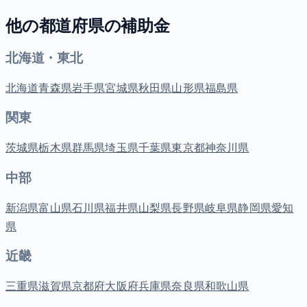
他の都道府県の補助金
北海道・東北
北海道
青森県
岩手県
宮城県
秋田県
山形県
福島県
関東
茨城県
栃木県
群馬県
埼玉県
千葉県
東京都
神奈川県
中部
新潟県
富山県
石川県
福井県
山梨県
長野県
岐阜県
静岡県
愛知
県
近畿
三重県
滋賀県
京都府
大阪府
兵庫県
奈良県
和歌山県