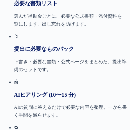
必要な書類リスト
選んだ補助金ごとに、必要な公式書類・添付資料を一
覧にします。出し忘れを防げます。
📁
提出に必要なものパック
下書き・必要な書類・公式ページをまとめた、提出準
備のセットです。
🤖
AIヒアリング (10〜15 分)
AIの質問に答えるだけで必要な内容を整理。一から書
く手間を減らせます。
🔁