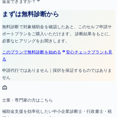
返金できますか？
まずは無料診断から
無料診断で対象補助金を確認したあと、このセルフ申請サ
ポートプランをご購入いただけます。 診断結果をもとに、
必要なヒアリングをお聞きします。
このプランで無料診断を始める
安心チェックプランも見
る
申請代行ではありません｜採択を保証するものではありま
せん
士業・専門家の方はこちら
補助金支援を効率化したい中小企業診断士・行政書士・税