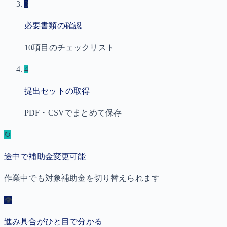
3
必要書類の確認
10項目のチェックリスト
4
提出セットの取得
PDF・CSVでまとめて保存
↻
途中で補助金変更可能
作業中でも対象補助金を切り替えられます
👁
進み具合がひと目で分かる