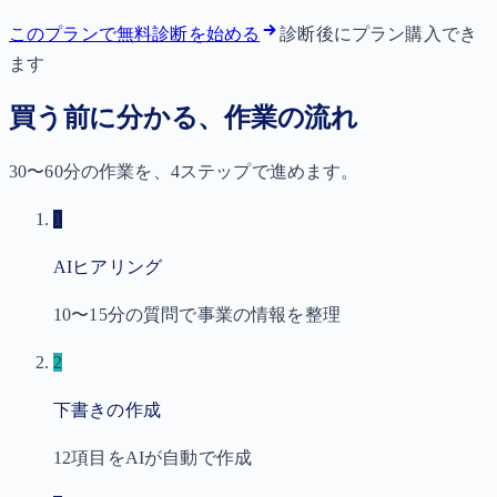
このプランで無料診断を始める
診断後にプラン購入でき
ます
買う前に分かる、作業の流れ
30〜60分の作業を、4ステップで進めます。
1
AIヒアリング
10〜15分の質問で事業の情報を整理
2
下書きの作成
12項目をAIが自動で作成