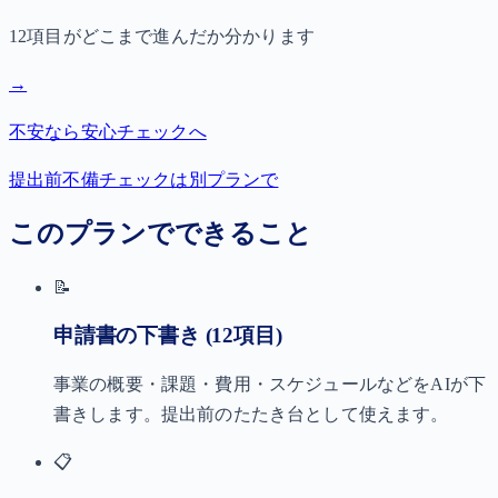
12項目がどこまで進んだか分かります
→
不安なら安心チェックへ
提出前不備チェックは別プランで
このプランでできること
📝
申請書の下書き (12項目)
事業の概要・課題・費用・スケジュールなどをAIが下
書きします。提出前のたたき台として使えます。
📋