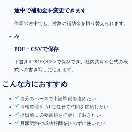
途中で補助金を変更できます
作業の途中でも、対象の補助金を切り替えられます。
📥
PDF・CSVで保存
下書きをPDFやCSVで保存でき、社内共有や公式の様
式への書き写しに使えます。
こんな方におすすめ
自分のペースで申請準備を進めたい
情報整理を AI に任せて時間を節約したい
提出前に必要書類を把握しておきたい
月額契約や成功報酬を払わずに使いたい