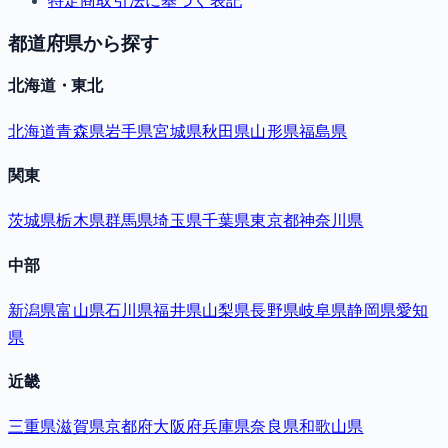
特定商取引法に基づく表記
都道府県から探す
北海道・東北
北海道
青森県
岩手県
宮城県
秋田県
山形県
福島県
関東
茨城県
栃木県
群馬県
埼玉県
千葉県
東京都
神奈川県
中部
新潟県
富山県
石川県
福井県
山梨県
長野県
岐阜県
静岡県
愛知
県
近畿
三重県
滋賀県
京都府
大阪府
兵庫県
奈良県
和歌山県