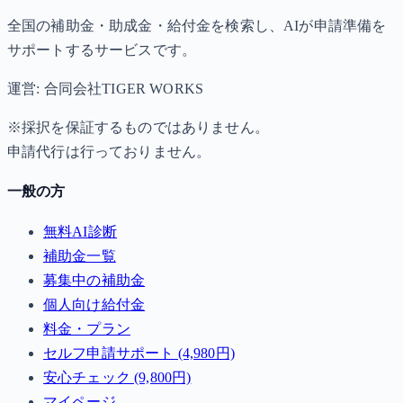
全国の補助金・助成金・給付金を検索し、AIが申請準備を
サポートするサービスです。
運営: 合同会社TIGER WORKS
※採択を保証するものではありません。
申請代行は行っておりません。
一般の方
無料AI診断
補助金一覧
募集中の補助金
個人向け給付金
料金・プラン
セルフ申請サポート (4,980円)
安心チェック (9,800円)
マイページ