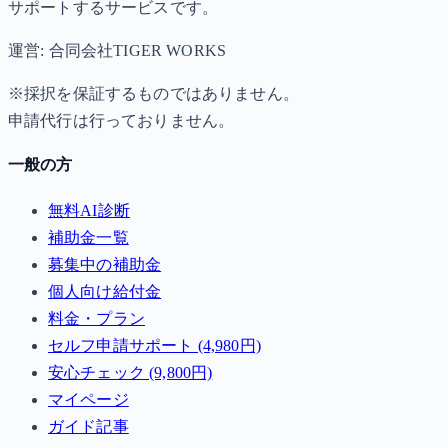
サポートするサービスです。
運営: 合同会社TIGER WORKS
※採択を保証するものではありません。
申請代行は行っておりません。
一般の方
無料AI診断
補助金一覧
募集中の補助金
個人向け給付金
料金・プラン
セルフ申請サポート (4,980円)
安心チェック (9,800円)
マイページ
ガイド記事