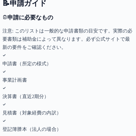
📝
申請ガイド
申請に必要なもの
注意: このリストは一般的な申請書類の目安です。実際の必
要書類は補助金によって異なります。必ず公式サイトで最
新の要件をご確認ください。
申請書（所定の様式）
事業計画書
決算書（直近2期分）
見積書（対象経費の内訳）
登記簿謄本（法人の場合）