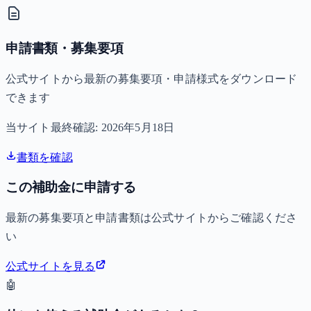
申請書類・募集要項
公式サイトから最新の募集要項・申請様式をダウンロード
できます
当サイト最終確認:
2026年5月18日
書類を確認
この補助金に申請する
最新の募集要項と申請書類は公式サイトからご確認くださ
い
公式サイトを見る
🤖