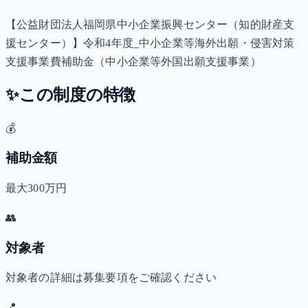
【公益財団法人福岡県中小企業振興センター（知的財産支
援センター）】令和4年度_中小企業等海外出願・侵害対策
支援事業費補助金（中小企業等外国出願支援事業）
✨
この制度の特徴
💰
補助金額
最大300万円
👥
対象者
対象者の詳細は募集要項をご確認ください
📍