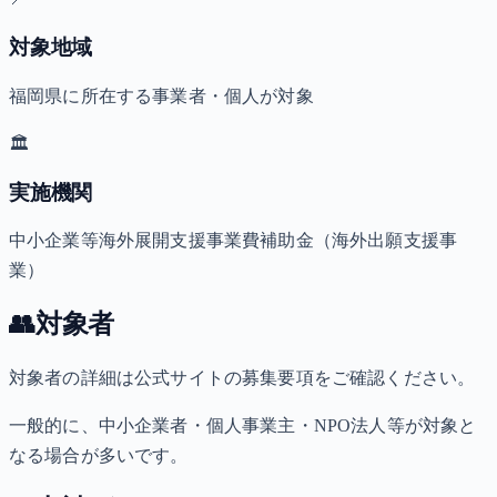
対象地域
福岡県に所在する事業者・個人が対象
🏛️
実施機関
中小企業等海外展開支援事業費補助金（海外出願支援事
業）
👥
対象者
対象者の詳細は公式サイトの募集要項をご確認ください。
一般的に、中小企業者・個人事業主・NPO法人等が対象と
なる場合が多いです。