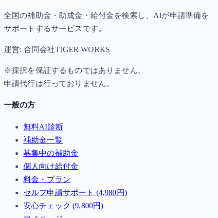
全国の補助金・助成金・給付金を検索し、AIが申請準備を
サポートするサービスです。
運営: 合同会社TIGER WORKS
※採択を保証するものではありません。
申請代行は行っておりません。
一般の方
無料AI診断
補助金一覧
募集中の補助金
個人向け給付金
料金・プラン
セルフ申請サポート (4,980円)
安心チェック (9,800円)