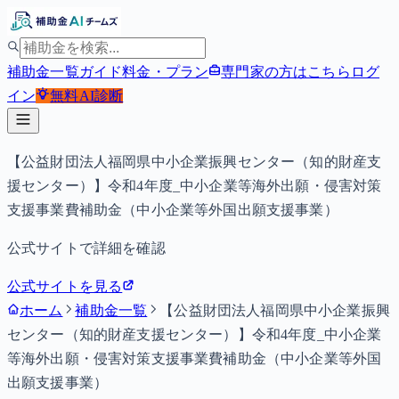
補助金一覧
ガイド
料金・プラン
専門家の方はこちら
ログ
イン
無料
AI診断
【公益財団法人福岡県中小企業振興センター（知的財産支
援センター）】令和4年度_中小企業等海外出願・侵害対策
支援事業費補助金（中小企業等外国出願支援事業）
公式サイトで詳細を確認
公式サイトを見る
ホーム
補助金一覧
【公益財団法人福岡県中小企業振興
センター（知的財産支援センター）】令和4年度_中小企業
等海外出願・侵害対策支援事業費補助金（中小企業等外国
出願支援事業）