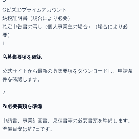
GビズIDプライムアカウント
納税証明書
（場合により必要）
確定申告書の写し（個人事業主の場合）
（場合により必
要）
1
🔍
募集要項を確認
公式サイトから最新の募集要項をダウンロードし、申請条
件を確認します。
2
📂
必要書類を準備
申請書、事業計画書、見積書等の必要書類を準備します。
準備目安は約7日です。