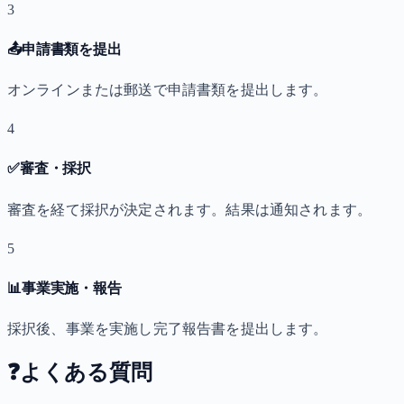
3
📤
申請書類を提出
オンラインまたは郵送で申請書類を提出します。
4
✅
審査・採択
審査を経て採択が決定されます。結果は通知されます。
5
📊
事業実施・報告
採択後、事業を実施し完了報告書を提出します。
❓
よくある質問