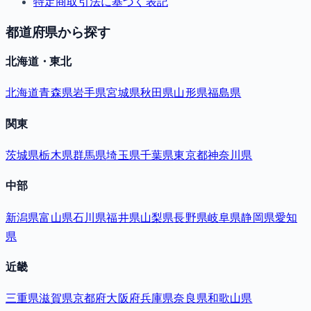
特定商取引法に基づく表記
都道府県から探す
北海道・東北
北海道
青森県
岩手県
宮城県
秋田県
山形県
福島県
関東
茨城県
栃木県
群馬県
埼玉県
千葉県
東京都
神奈川県
中部
新潟県
富山県
石川県
福井県
山梨県
長野県
岐阜県
静岡県
愛知
県
近畿
三重県
滋賀県
京都府
大阪府
兵庫県
奈良県
和歌山県