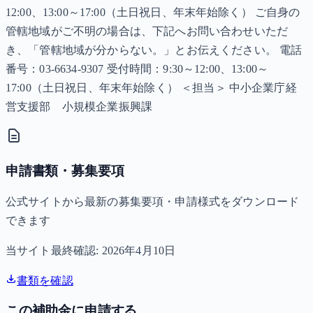
12:00、13:00～17:00（土日祝日、年末年始除く） ご自身の
管轄地域がご不明の場合は、下記へお問い合わせいただ
き、「管轄地域が分からない。」とお伝えください。 電話
番号：03-6634-9307 受付時間：9:30～12:00、13:00～
17:00（土日祝日、年末年始除く） ＜担当＞ 中小企業庁経
営支援部 小規模企業振興課
申請書類・募集要項
公式サイトから最新の募集要項・申請様式をダウンロード
できます
当サイト最終確認:
2026年4月10日
書類を確認
この補助金に申請する