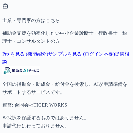
士業・専門家の方はこちら
補助金支援を効率化したい中小企業診断士・行政書士・税
理士・コンサルタントの方
Pro を見る (機能紹介)
サンプルを見る (ログイン不要)
提携相
談
全国の補助金・助成金・給付金を検索し、AIが申請準備を
サポートするサービスです。
運営: 合同会社TIGER WORKS
※採択を保証するものではありません。
申請代行は行っておりません。