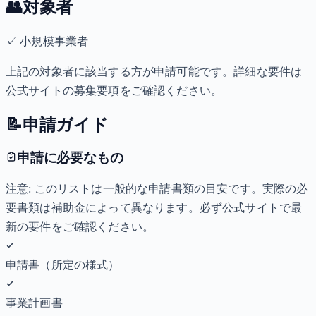
👥
対象者
✓
小規模事業者
上記の対象者に該当する方が申請可能です。詳細な要件は
公式サイトの募集要項をご確認ください。
📝
申請ガイド
申請に必要なもの
注意: このリストは一般的な申請書類の目安です。実際の必
要書類は補助金によって異なります。必ず公式サイトで最
新の要件をご確認ください。
申請書（所定の様式）
事業計画書