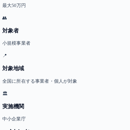
最大50万円
👥
対象者
小規模事業者
📍
対象地域
全国に所在する事業者・個人が対象
🏛️
実施機関
中小企業庁