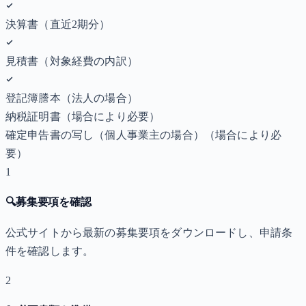
決算書（直近2期分）
見積書（対象経費の内訳）
登記簿謄本（法人の場合）
納税証明書
（場合により必要）
確定申告書の写し（個人事業主の場合）
（場合により必
要）
1
🔍
募集要項を確認
公式サイトから最新の募集要項をダウンロードし、申請条
件を確認します。
2