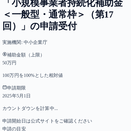
「小規模事業者持続化補助金
＜一般型・通常枠＞（第17
回）」の申請受付
実施機関:
中小企業庁
補助金額（上限）
50万円
100万円を100%とした相対値
申請期限
2025年5月1日
カウントダウンを計算中...
申請開始日は公式サイトをご確認ください
申請の目安