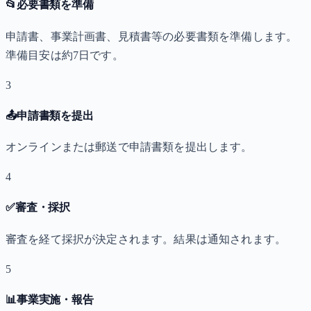
📂
必要書類を準備
申請書、事業計画書、見積書等の必要書類を準備します。
準備目安は約7日です。
3
📤
申請書類を提出
オンラインまたは郵送で申請書類を提出します。
4
✅
審査・採択
審査を経て採択が決定されます。結果は通知されます。
5
📊
事業実施・報告