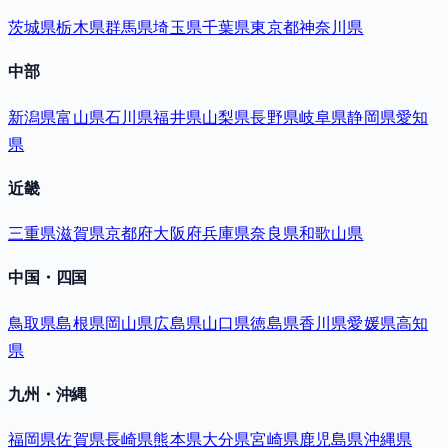
茨城県
栃木県
群馬県
埼玉県
千葉県
東京都
神奈川県
中部
新潟県
富山県
石川県
福井県
山梨県
長野県
岐阜県
静岡県
愛知
県
近畿
三重県
滋賀県
京都府
大阪府
兵庫県
奈良県
和歌山県
中国・四国
鳥取県
島根県
岡山県
広島県
山口県
徳島県
香川県
愛媛県
高知
県
九州・沖縄
福岡県
佐賀県
長崎県
熊本県
大分県
宮崎県
鹿児島県
沖縄県