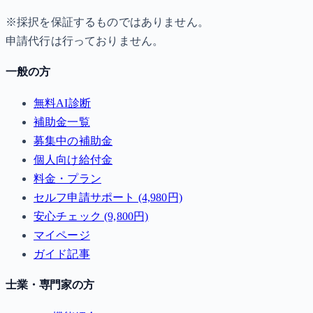
※採択を保証するものではありません。
申請代行は行っておりません。
一般の方
無料AI診断
補助金一覧
募集中の補助金
個人向け給付金
料金・プラン
セルフ申請サポート (4,980円)
安心チェック (9,800円)
マイページ
ガイド記事
士業・専門家の方