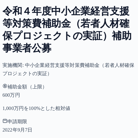
令和４年度中小企業経営支援
等対策費補助金（若者人材確
保プロジェクトの実証）補助
事業者公募
実施機関:
中小企業経営支援等対策費補助金（若者人材確保
プロジェクトの実証）
補助金額（上限）
600万円
1,000万円を100%とした相対値
申請期限
2022年9月7日