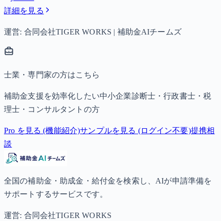
詳細を見る
運営: 合同会社TIGER WORKS | 補助金AIチームズ
士業・専門家の方はこちら
補助金支援を効率化したい中小企業診断士・行政書士・税
理士・コンサルタントの方
Pro を見る (機能紹介)
サンプルを見る (ログイン不要)
提携相
談
全国の補助金・助成金・給付金を検索し、AIが申請準備を
サポートするサービスです。
運営: 合同会社TIGER WORKS