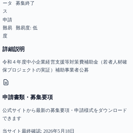
ータ
募集終了
ス
申請
難易
難易度: 低
度
詳細説明
令和４年度中小企業経営支援等対策費補助金（若者人材確
保プロジェクトの実証）補助事業者公募
申請書類・募集要項
公式サイトから最新の募集要項・申請様式をダウンロード
できます
当サイト最終確認:
2026年5月18日