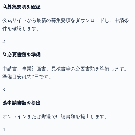
🔍
募集要項を確認
公式サイトから最新の募集要項をダウンロードし、申請条
件を確認します。
2
📂
必要書類を準備
申請書、事業計画書、見積書等の必要書類を準備します。
準備目安は約7日です。
3
📤
申請書類を提出
オンラインまたは郵送で申請書類を提出します。
4