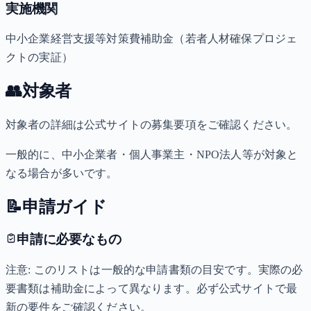
実施機関
中小企業経営支援等対策費補助金（若者人材確保プロジェ
クトの実証）
👥
対象者
対象者の詳細は公式サイトの募集要項をご確認ください。
一般的に、中小企業者・個人事業主・NPO法人等が対象と
なる場合が多いです。
📝
申請ガイド
申請に必要なもの
注意: このリストは一般的な申請書類の目安です。実際の必
要書類は補助金によって異なります。必ず公式サイトで最
新の要件をご確認ください。