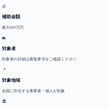
💰
補助金額
最大600万円
👥
対象者
対象者の詳細は募集要項をご確認ください
📍
対象地域
全国に所在する事業者・個人が対象
🏛️