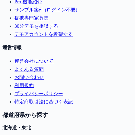
Pro 機能紹介
サンプル案件 (ログイン不要)
提携専門家募集
30分デモを相談する
デモアカウントを希望する
運営情報
運営会社について
よくある質問
お問い合わせ
利用規約
プライバシーポリシー
特定商取引法に基づく表記
都道府県から探す
北海道・東北