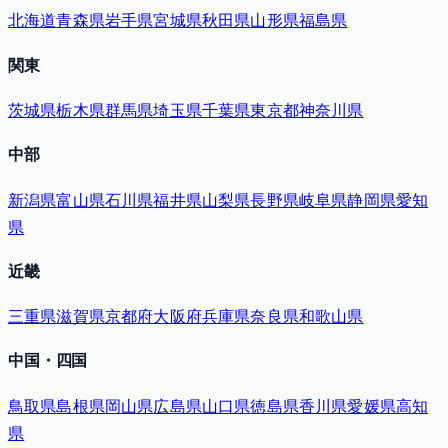
北海道
青森県
岩手県
宮城県
秋田県
山形県
福島県
関東
茨城県
栃木県
群馬県
埼玉県
千葉県
東京都
神奈川県
中部
新潟県
富山県
石川県
福井県
山梨県
長野県
岐阜県
静岡県
愛知
県
近畿
三重県
滋賀県
京都府
大阪府
兵庫県
奈良県
和歌山県
中国・四国
鳥取県
島根県
岡山県
広島県
山口県
徳島県
香川県
愛媛県
高知
県