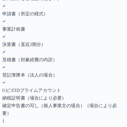
申請書（所定の様式）
事業計画書
決算書（直近2期分）
見積書（対象経費の内訳）
登記簿謄本（法人の場合）
GビズIDプライムアカウント
納税証明書
（場合により必要）
確定申告書の写し（個人事業主の場合）
（場合により必
要）
1