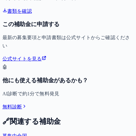
書類を確認
この補助金に申請する
最新の募集要項と申請書類は公式サイトからご確認くださ
い
公式サイトを見る
🤖
他にも使える補助金があるかも？
AI診断で約1分で無料発見
無料診断
🔗
関連する補助金
募集中
全国