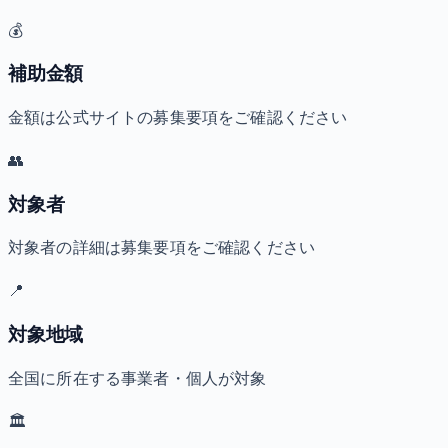
💰
補助金額
金額は公式サイトの募集要項をご確認ください
👥
対象者
対象者の詳細は募集要項をご確認ください
📍
対象地域
全国に所在する事業者・個人が対象
🏛️