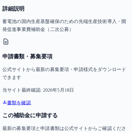
詳細説明
蓄電池の国内生産基盤確保のための先端生産技術導入・開
発促進事業費補助金（二次公募）
申請書類・募集要項
公式サイトから最新の募集要項・申請様式をダウンロード
できます
当サイト最終確認:
2026年5月18日
書類を確認
この補助金に申請する
最新の募集要項と申請書類は公式サイトからご確認くださ