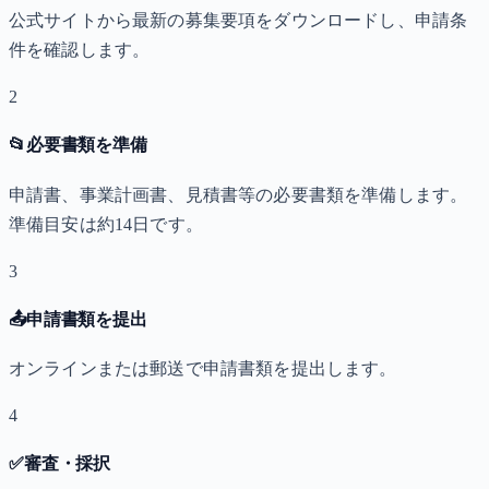
公式サイトから最新の募集要項をダウンロードし、申請条
件を確認します。
2
📂
必要書類を準備
申請書、事業計画書、見積書等の必要書類を準備します。
準備目安は約14日です。
3
📤
申請書類を提出
オンラインまたは郵送で申請書類を提出します。
4
✅
審査・採択