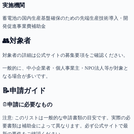
実施機関
蓄電池の国内生産基盤確保のための先端生産技術導入・開
発促進事業費補助金
👥
対象者
対象者の詳細は公式サイトの募集要項をご確認ください。
一般的に、中小企業者・個人事業主・NPO法人等が対象と
なる場合が多いです。
📝
申請ガイド
申請に必要なもの
注意: このリストは一般的な申請書類の目安です。実際の必
要書類は補助金によって異なります。必ず公式サイトで最
新の要件をご確認ください。