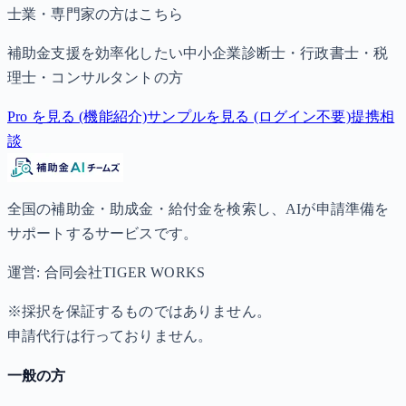
士業・専門家の方はこちら
補助金支援を効率化したい中小企業診断士・行政書士・税
理士・コンサルタントの方
Pro を見る (機能紹介)
サンプルを見る (ログイン不要)
提携相
談
全国の補助金・助成金・給付金を検索し、AIが申請準備を
サポートするサービスです。
運営: 合同会社TIGER WORKS
※採択を保証するものではありません。
申請代行は行っておりません。
一般の方