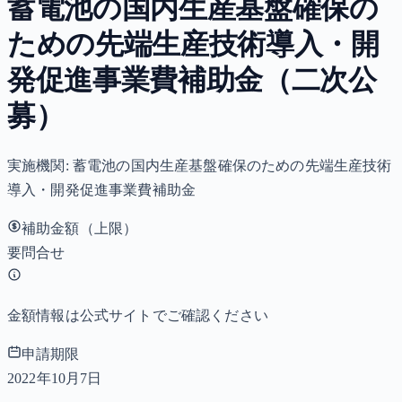
蓄電池の国内生産基盤確保の
ための先端生産技術導入・開
発促進事業費補助金（二次公
募）
実施機関:
蓄電池の国内生産基盤確保のための先端生産技術
導入・開発促進事業費補助金
補助金額（上限）
要問合せ
金額情報は公式サイトでご確認ください
申請期限
2022年10月7日