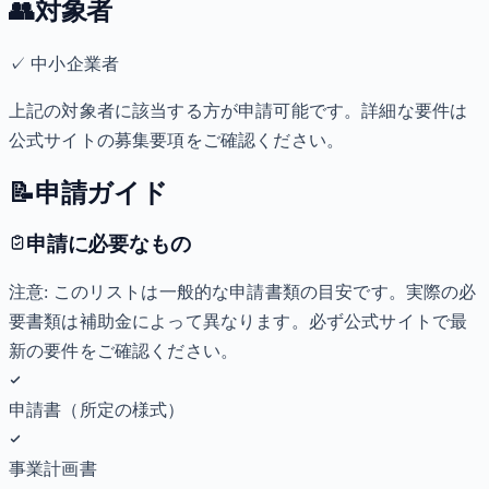
👥
対象者
✓
中小企業者
上記の対象者に該当する方が申請可能です。詳細な要件は
公式サイトの募集要項をご確認ください。
📝
申請ガイド
申請に必要なもの
注意: このリストは一般的な申請書類の目安です。実際の必
要書類は補助金によって異なります。必ず公式サイトで最
新の要件をご確認ください。
申請書（所定の様式）
事業計画書