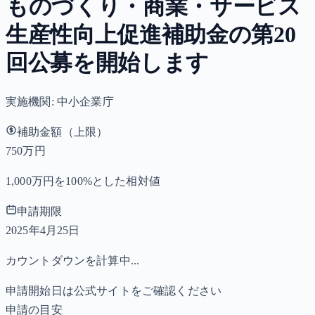
ものづくり・商業・サービス
生産性向上促進補助金の第20
回公募を開始します
実施機関:
中小企業庁
補助金額（上限）
750万円
1,000万円を100%とした相対値
申請期限
2025年4月25日
カウントダウンを計算中...
申請開始日は公式サイトをご確認ください
申請の目安