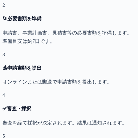
2
📂
必要書類を準備
申請書、事業計画書、見積書等の必要書類を準備します。
準備目安は約7日です。
3
📤
申請書類を提出
オンラインまたは郵送で申請書類を提出します。
4
✅
審査・採択
審査を経て採択が決定されます。結果は通知されます。
5