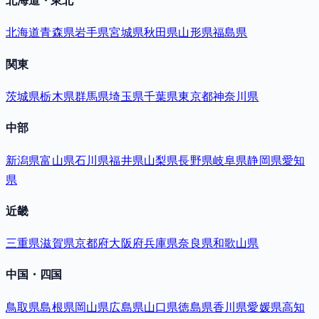
北海道・東北
北海道
青森県
岩手県
宮城県
秋田県
山形県
福島県
関東
茨城県
栃木県
群馬県
埼玉県
千葉県
東京都
神奈川県
中部
新潟県
富山県
石川県
福井県
山梨県
長野県
岐阜県
静岡県
愛知
県
近畿
三重県
滋賀県
京都府
大阪府
兵庫県
奈良県
和歌山県
中国・四国
鳥取県
島根県
岡山県
広島県
山口県
徳島県
香川県
愛媛県
高知