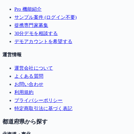
Pro 機能紹介
サンプル案件 (ログイン不要)
提携専門家募集
30分デモを相談する
デモアカウントを希望する
運営情報
運営会社について
よくある質問
お問い合わせ
利用規約
プライバシーポリシー
特定商取引法に基づく表記
都道府県から探す