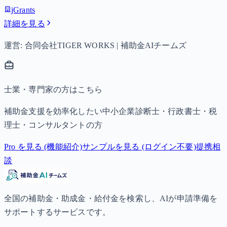
jGrants
詳細を見る
運営: 合同会社TIGER WORKS | 補助金AIチームズ
士業・専門家の方はこちら
補助金支援を効率化したい中小企業診断士・行政書士・税
理士・コンサルタントの方
Pro を見る (機能紹介)
サンプルを見る (ログイン不要)
提携相
談
全国の補助金・助成金・給付金を検索し、AIが申請準備を
サポートするサービスです。