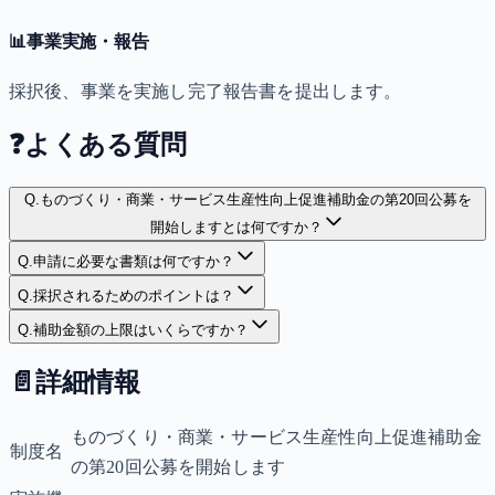
📊
事業実施・報告
採択後、事業を実施し完了報告書を提出します。
❓
よくある質問
Q.
ものづくり・商業・サービス生産性向上促進補助金の第20回公募を
開始しますとは何ですか？
Q.
申請に必要な書類は何ですか？
Q.
採択されるためのポイントは？
Q.
補助金額の上限はいくらですか？
📄
詳細情報
ものづくり・商業・サービス生産性向上促進補助金
制度名
の第20回公募を開始します