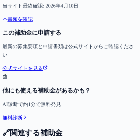
当サイト最終確認:
2026年4月10日
書類を確認
この補助金に申請する
最新の募集要項と申請書類は公式サイトからご確認くださ
い
公式サイトを見る
🤖
他にも使える補助金があるかも？
AI診断で約1分で無料発見
無料診断
🔗
関連する補助金