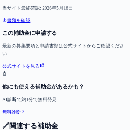
当サイト最終確認:
2026年5月18日
書類を確認
この補助金に申請する
最新の募集要項と申請書類は公式サイトからご確認くださ
い
公式サイトを見る
🤖
他にも使える補助金があるかも？
AI診断で約1分で無料発見
無料診断
🔗
関連する補助金