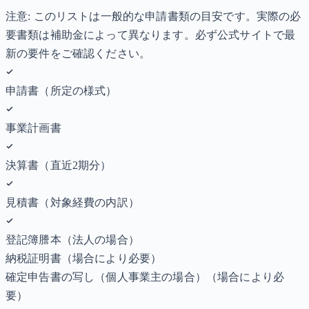
注意: このリストは一般的な申請書類の目安です。実際の必
要書類は補助金によって異なります。必ず公式サイトで最
新の要件をご確認ください。
申請書（所定の様式）
事業計画書
決算書（直近2期分）
見積書（対象経費の内訳）
登記簿謄本（法人の場合）
納税証明書
（場合により必要）
確定申告書の写し（個人事業主の場合）
（場合により必
要）