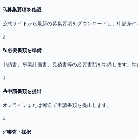
🔍
募集要項を確認
公式サイトから最新の募集要項をダウンロードし、申請条件
2
📂
必要書類を準備
申請書、事業計画書、見積書等の必要書類を準備します。準
3
📤
申請書類を提出
オンラインまたは郵送で申請書類を提出します。
4
✅
審査・採択