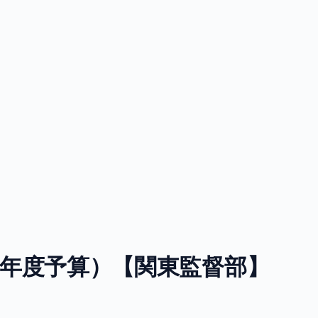
年度予算）【関東監督部】