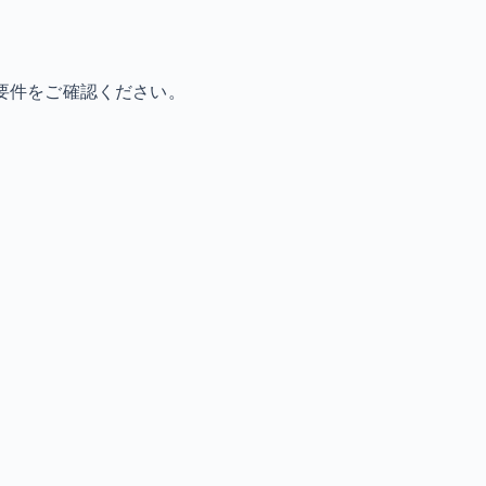
要件をご確認ください。