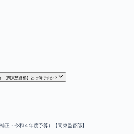
）【関東監督部】とは何ですか？
補正・令和４年度予算）【関東監督部】