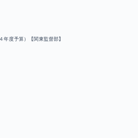
４年度予算）【関東監督部】