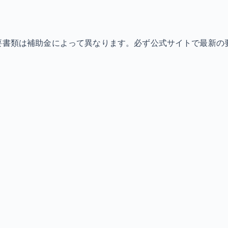
必要書類は補助金によって異なります。必ず公式サイトで最新の