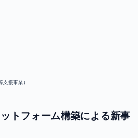
等支援事業）
ラットフォーム構築による新事