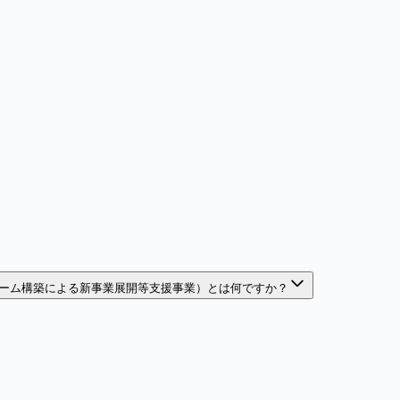
ーム構築による新事業展開等支援事業）とは何ですか？