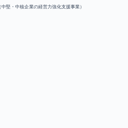
（中堅・中核企業の経営力強化支援事業）