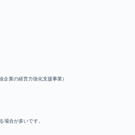
核企業の経営力強化支援事業）
なる場合が多いです。