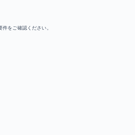
要件をご確認ください。