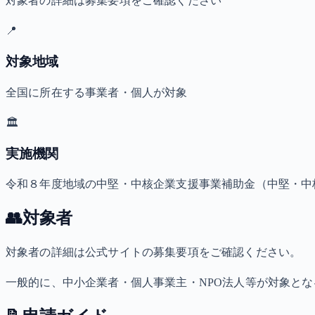
対象者の詳細は募集要項をご確認ください
📍
対象地域
全国に所在する事業者・個人が対象
🏛️
実施機関
令和８年度地域の中堅・中核企業支援事業補助金（中堅・中
👥
対象者
対象者の詳細は公式サイトの募集要項をご確認ください。
一般的に、中小企業者・個人事業主・NPO法人等が対象と