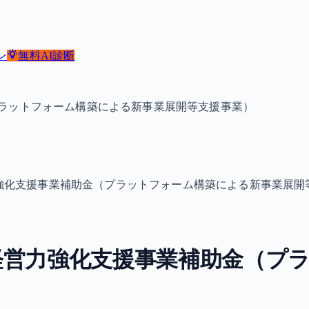
ン
無料
AI診断
ラットフォーム構築による新事業展開等支援事業）
強化支援事業補助金（プラットフォーム構築による新事業展開
経営力強化支援事業補助金（プ