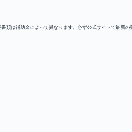
必要書類は補助金によって異なります。必ず公式サイトで最新の