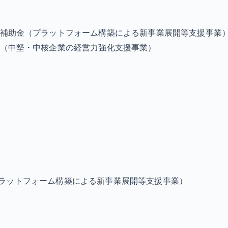
補助金（プラットフォーム構築による新事業展開等支援事業
（中堅・中核企業の経営力強化支援事業）
ラットフォーム構築による新事業展開等支援事業）