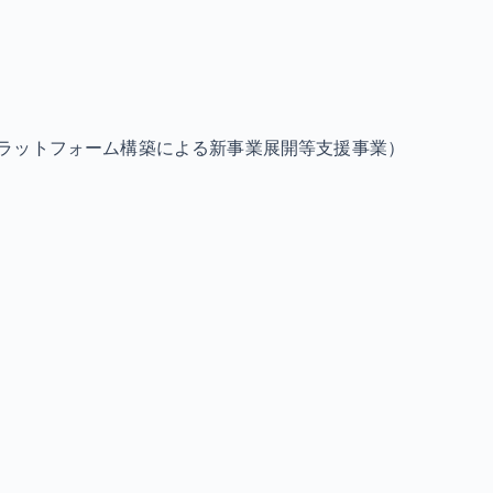
ラットフォーム構築による新事業展開等支援事業）