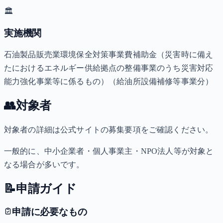
🏛️
実施機関
石油製品販売業環境保全対策事業費補助金（災害時に備え
たにおけるエネルギー供給拠点の整備事業のうち災害対応
能力強化事業等に係るもの）（給油所設備補修等事業分）
👥
対象者
対象者の詳細は公式サイトの募集要項をご確認ください。
一般的に、中小企業者・個人事業主・NPO法人等が対象と
なる場合が多いです。
📝
申請ガイド
申請に必要なもの