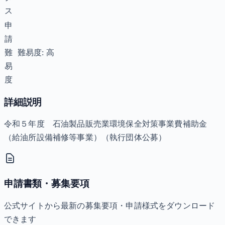
ス
申
請
難
難易度: 高
易
度
詳細説明
令和５年度 石油製品販売業環境保全対策事業費補助金
（給油所設備補修等事業）（執行団体公募）
申請書類・募集要項
公式サイトから最新の募集要項・申請様式をダウンロード
できます