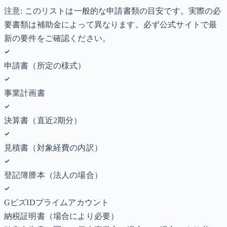
注意: このリストは一般的な申請書類の目安です。実際の必
要書類は補助金によって異なります。必ず公式サイトで最
新の要件をご確認ください。
申請書（所定の様式）
事業計画書
決算書（直近2期分）
見積書（対象経費の内訳）
登記簿謄本（法人の場合）
GビズIDプライムアカウント
納税証明書
（場合により必要）