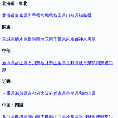
北海道・東北
北海道
青森県
岩手県
宮城県
秋田県
山形県
福島県
関東
茨城県
栃木県
群馬県
埼玉県
千葉県
東京都
神奈川県
中部
新潟県
富山県
石川県
福井県
山梨県
長野県
岐阜県
静岡県
愛知
県
近畿
三重県
滋賀県
京都府
大阪府
兵庫県
奈良県
和歌山県
中国・四国
鳥取県
島根県
岡山県
広島県
山口県
徳島県
香川県
愛媛県
高知