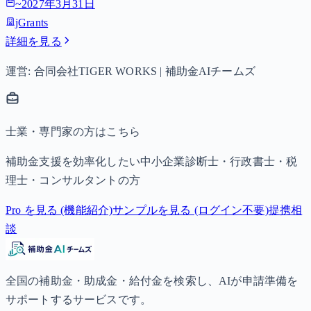
~
2027年3月31日
jGrants
詳細を見る
運営: 合同会社TIGER WORKS | 補助金AIチームズ
士業・専門家の方はこちら
補助金支援を効率化したい中小企業診断士・行政書士・税
理士・コンサルタントの方
Pro を見る (機能紹介)
サンプルを見る (ログイン不要)
提携相
談
全国の補助金・助成金・給付金を検索し、AIが申請準備を
サポートするサービスです。