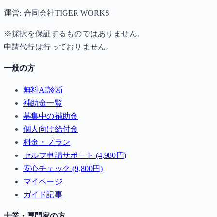
運営: 合同会社TIGER WORKS
※採択を保証するものではありません。
申請代行は行っておりません。
一般の方
無料AI診断
補助金一覧
募集中の補助金
個人向け給付金
料金・プラン
セルフ申請サポート (4,980円)
安心チェック (9,800円)
マイページ
ガイド記事
士業・専門家の方