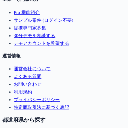
Pro 機能紹介
サンプル案件 (ログイン不要)
提携専門家募集
30分デモを相談する
デモアカウントを希望する
運営情報
運営会社について
よくある質問
お問い合わせ
利用規約
プライバシーポリシー
特定商取引法に基づく表記
都道府県から探す