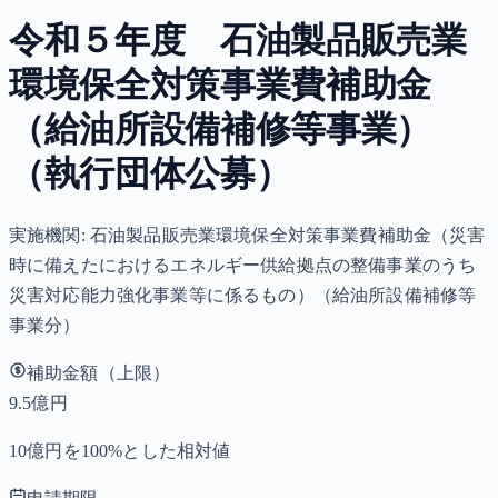
令和５年度 石油製品販売業
環境保全対策事業費補助金
（給油所設備補修等事業）
（執行団体公募）
実施機関:
石油製品販売業環境保全対策事業費補助金（災害
時に備えたにおけるエネルギー供給拠点の整備事業のうち
災害対応能力強化事業等に係るもの）（給油所設備補修等
事業分）
補助金額（上限）
9.5億円
10億円を100%とした相対値