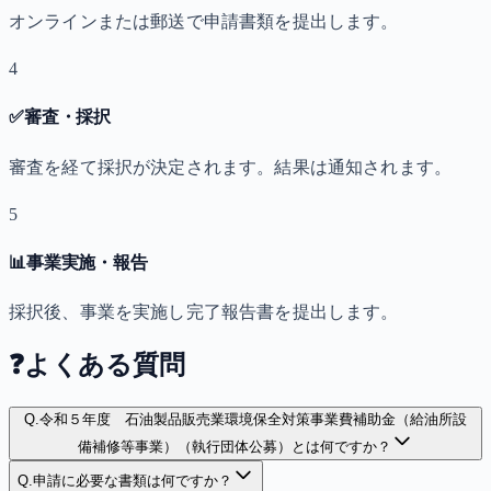
オンラインまたは郵送で申請書類を提出します。
4
✅
審査・採択
審査を経て採択が決定されます。結果は通知されます。
5
📊
事業実施・報告
採択後、事業を実施し完了報告書を提出します。
❓
よくある質問
Q.
令和５年度 石油製品販売業環境保全対策事業費補助金（給油所設
備補修等事業）（執行団体公募）とは何ですか？
Q.
申請に必要な書類は何ですか？