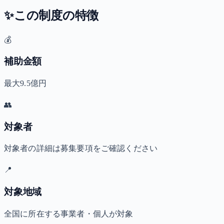
✨
この制度の特徴
💰
補助金額
最大9.5億円
👥
対象者
対象者の詳細は募集要項をご確認ください
📍
対象地域
全国に所在する事業者・個人が対象