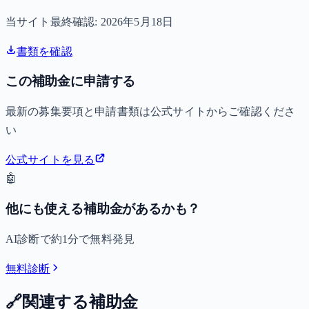
当サイト最終確認:
2026年5月18日
書類を確認
この補助金に申請する
最新の募集要項と申請書類は公式サイトからご確認くださ
い
公式サイトを見る
🤖
他にも使える補助金があるかも？
AI診断で約1分で無料発見
無料診断
🔗
関連する補助金