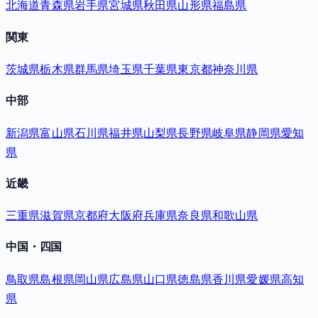
北海道
青森県
岩手県
宮城県
秋田県
山形県
福島県
関東
茨城県
栃木県
群馬県
埼玉県
千葉県
東京都
神奈川県
中部
新潟県
富山県
石川県
福井県
山梨県
長野県
岐阜県
静岡県
愛知
県
近畿
三重県
滋賀県
京都府
大阪府
兵庫県
奈良県
和歌山県
中国・四国
鳥取県
島根県
岡山県
広島県
山口県
徳島県
香川県
愛媛県
高知
県