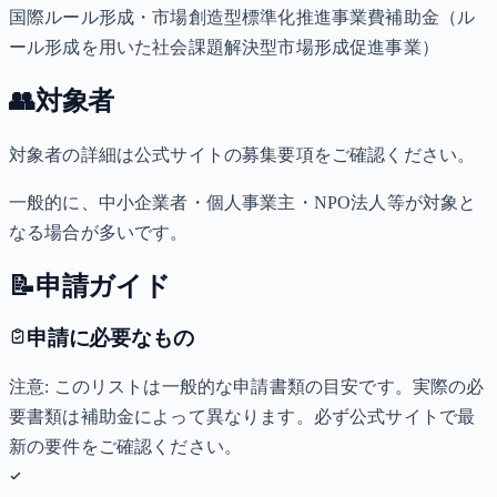
国際ルール形成・市場創造型標準化推進事業費補助金（ル
ール形成を用いた社会課題解決型市場形成促進事業）
👥
対象者
対象者の詳細は公式サイトの募集要項をご確認ください。
一般的に、中小企業者・個人事業主・NPO法人等が対象と
なる場合が多いです。
📝
申請ガイド
申請に必要なもの
注意: このリストは一般的な申請書類の目安です。実際の必
要書類は補助金によって異なります。必ず公式サイトで最
新の要件をご確認ください。