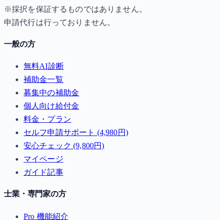
※採択を保証するものではありません。
申請代行は行っておりません。
一般の方
無料AI診断
補助金一覧
募集中の補助金
個人向け給付金
料金・プラン
セルフ申請サポート (4,980円)
安心チェック (9,800円)
マイページ
ガイド記事
士業・専門家の方
Pro 機能紹介