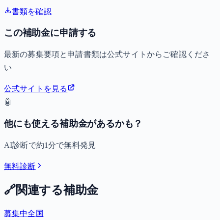
書類を確認
この補助金に申請する
最新の募集要項と申請書類は公式サイトからご確認くださ
い
公式サイトを見る
🤖
他にも使える補助金があるかも？
AI診断で約1分で無料発見
無料診断
🔗
関連する補助金
募集中
全国