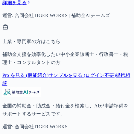
詳細を見る
運営: 合同会社TIGER WORKS | 補助金AIチームズ
士業・専門家の方はこちら
補助金支援を効率化したい中小企業診断士・行政書士・税
理士・コンサルタントの方
Pro を見る (機能紹介)
サンプルを見る (ログイン不要)
提携相
談
全国の補助金・助成金・給付金を検索し、AIが申請準備を
サポートするサービスです。
運営: 合同会社TIGER WORKS