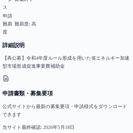
ス
申請
難易
難易度: 高
度
詳細説明
【再公募】令和4年度ルール形成を用いた省エネルギー加速
型市場形成促進事業費補助金
申請書類・募集要項
公式サイトから最新の募集要項・申請様式をダウンロード
できます
当サイト最終確認:
2026年5月18日