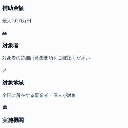
補助金額
最大2,000万円
👥
対象者
対象者の詳細は募集要項をご確認ください
📍
対象地域
全国に所在する事業者・個人が対象
🏛️
実施機関