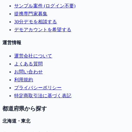
サンプル案件 (ログイン不要)
提携専門家募集
30分デモを相談する
デモアカウントを希望する
運営情報
運営会社について
よくある質問
お問い合わせ
利用規約
プライバシーポリシー
特定商取引法に基づく表記
都道府県から探す
北海道・東北