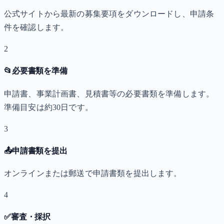
公式サイトから最新の募集要項をダウンロードし、申請条
件を確認します。
2
📂
必要書類を準備
申請書、事業計画書、見積書等の必要書類を準備します。
準備目安は約30日です。
3
📤
申請書類を提出
オンラインまたは郵送で申請書類を提出します。
4
✅
審査・採択