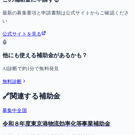
最新の募集要項と申請書類は公式サイトからご確認くださ
い
公式サイトを見る
🤖
他にも使える補助金があるかも？
AI診断で約1分で無料発見
無料診断
🔗
関連する補助金
募集中
全国
令和８年度東京港物流効率化等事業補助金