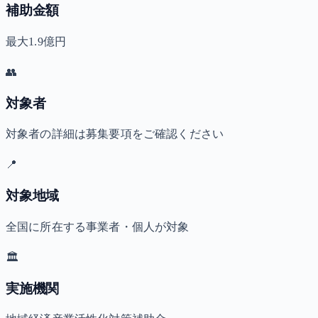
補助金額
最大1.9億円
👥
対象者
対象者の詳細は募集要項をご確認ください
📍
対象地域
全国に所在する事業者・個人が対象
🏛️
実施機関