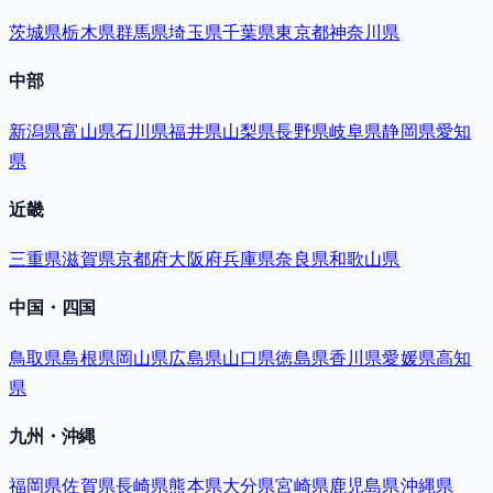
茨城県
栃木県
群馬県
埼玉県
千葉県
東京都
神奈川県
中部
新潟県
富山県
石川県
福井県
山梨県
長野県
岐阜県
静岡県
愛知
県
近畿
三重県
滋賀県
京都府
大阪府
兵庫県
奈良県
和歌山県
中国・四国
鳥取県
島根県
岡山県
広島県
山口県
徳島県
香川県
愛媛県
高知
県
九州・沖縄
福岡県
佐賀県
長崎県
熊本県
大分県
宮崎県
鹿児島県
沖縄県