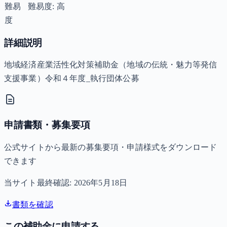
難易
難易度: 高
度
詳細説明
地域経済産業活性化対策補助金（地域の伝統・魅力等発信
支援事業）令和４年度_執行団体公募
申請書類・募集要項
公式サイトから最新の募集要項・申請様式をダウンロード
できます
当サイト最終確認:
2026年5月18日
書類を確認
この補助金に申請する