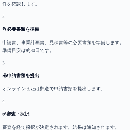
件を確認します。
2
📂
必要書類を準備
申請書、事業計画書、見積書等の必要書類を準備します。
準備目安は約30日です。
3
📤
申請書類を提出
オンラインまたは郵送で申請書類を提出します。
4
✅
審査・採択
審査を経て採択が決定されます。結果は通知されます。