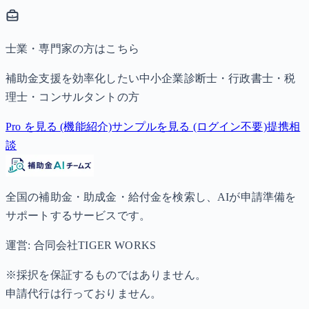
士業・専門家の方はこちら
補助金支援を効率化したい中小企業診断士・行政書士・税
理士・コンサルタントの方
Pro を見る (機能紹介)
サンプルを見る (ログイン不要)
提携相
談
全国の補助金・助成金・給付金を検索し、AIが申請準備を
サポートするサービスです。
運営: 合同会社TIGER WORKS
※採択を保証するものではありません。
申請代行は行っておりません。