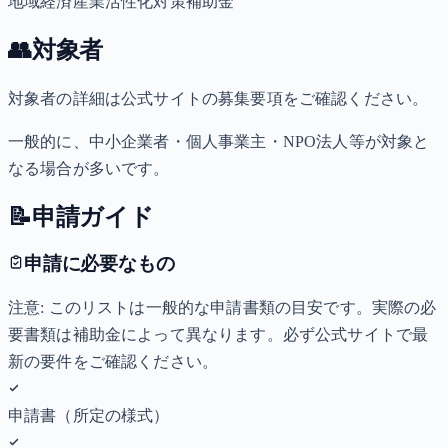
地域経済産業活性化対策補助金
👥
対象者
対象者の詳細は公式サイトの募集要項をご確認ください。
一般的に、中小企業者・個人事業主・NPO法人等が対象と
なる場合が多いです。
📝
申請ガイド
申請に必要なもの
注意: このリストは一般的な申請書類の目安です。実際の必
要書類は補助金によって異なります。必ず公式サイトで最
新の要件をご確認ください。
申請書（所定の様式）