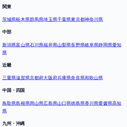
関東
茨城県
栃木県
群馬県
埼玉県
千葉県
東京都
神奈川県
中部
新潟県
富山県
石川県
福井県
山梨県
長野県
岐阜県
静岡県
愛知
県
近畿
三重県
滋賀県
京都府
大阪府
兵庫県
奈良県
和歌山県
中国・四国
鳥取県
島根県
岡山県
広島県
山口県
徳島県
香川県
愛媛県
高知
県
九州・沖縄