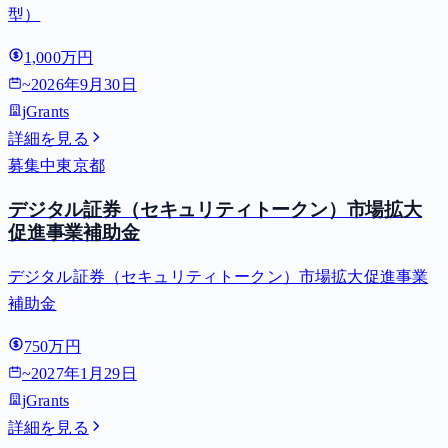
型）
1,000万円
~
2026年9月30日
jGrants
詳細を見る
募集中
東京都
デジタル証券（セキュリティトークン）市場拡大
促進事業補助金
デジタル証券（セキュリティトークン）市場拡大促進事業
補助金
750万円
~
2027年1月29日
jGrants
詳細を見る