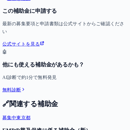
この補助金に申請する
最新の募集要項と申請書類は公式サイトからご確認くださ
い
公式サイトを見る
🤖
他にも使える補助金があるかも？
AI診断で約1分で無料発見
無料診断
🔗
関連する補助金
募集中
東京都