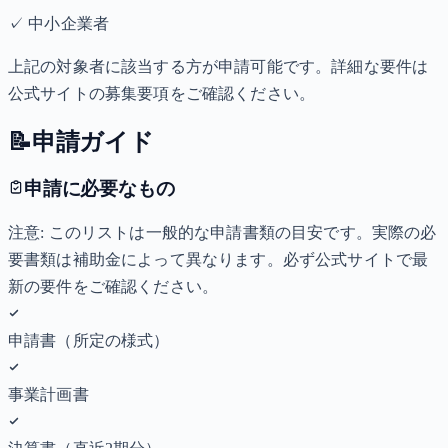
✓
中小企業者
上記の対象者に該当する方が申請可能です。詳細な要件は
公式サイトの募集要項をご確認ください。
📝
申請ガイド
申請に必要なもの
注意: このリストは一般的な申請書類の目安です。実際の必
要書類は補助金によって異なります。必ず公式サイトで最
新の要件をご確認ください。
申請書（所定の様式）
事業計画書