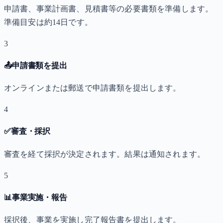
申請書、事業計画書、見積書等の必要書類を準備します。
準備目安は約14日です。
3
📤
申請書類を提出
オンラインまたは郵送で申請書類を提出します。
4
✅
審査・採択
審査を経て採択が決定されます。結果は通知されます。
5
📊
事業実施・報告
採択後、事業を実施し完了報告書を提出します。