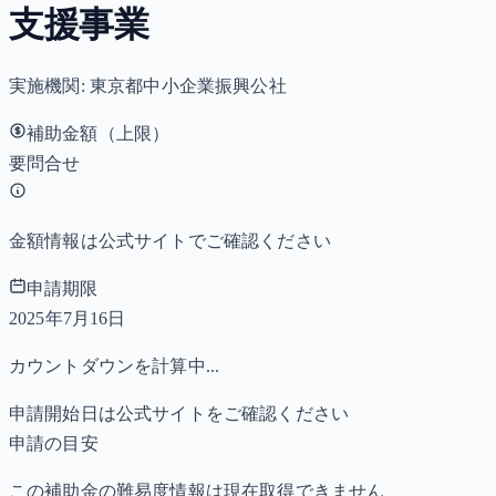
支援事業
実施機関:
東京都中小企業振興公社
補助金額（上限）
要問合せ
金額情報は公式サイトでご確認ください
申請期限
2025年7月16日
カウントダウンを計算中...
申請開始日は公式サイトをご確認ください
申請の目安
この補助金の難易度情報は現在取得できません