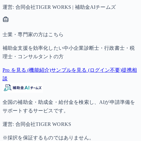
運営: 合同会社TIGER WORKS | 補助金AIチームズ
士業・専門家の方はこちら
補助金支援を効率化したい中小企業診断士・行政書士・税
理士・コンサルタントの方
Pro を見る (機能紹介)
サンプルを見る (ログイン不要)
提携相
談
全国の補助金・助成金・給付金を検索し、AIが申請準備を
サポートするサービスです。
運営: 合同会社TIGER WORKS
※採択を保証するものではありません。