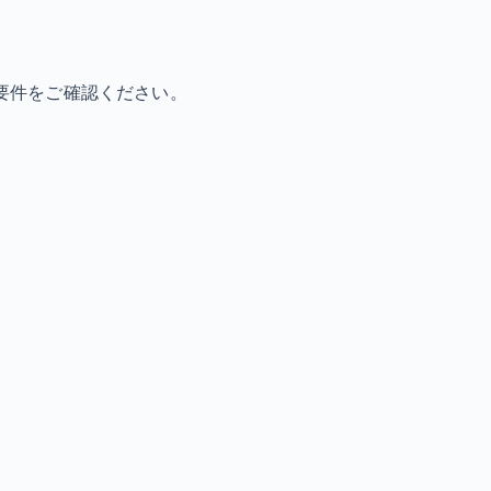
要件をご確認ください。