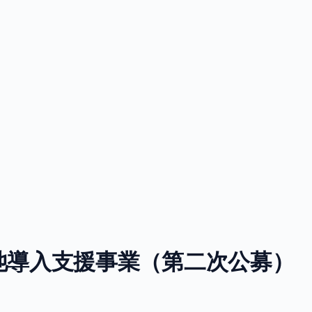
池導入支援事業（第二次公募）