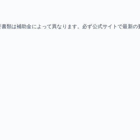
必要書類は補助金によって異なります。必ず公式サイトで最新の