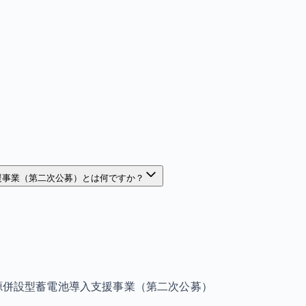
援事業（第二次公募）とは何ですか？
電源併設型蓄電池導入支援事業（第二次公募）