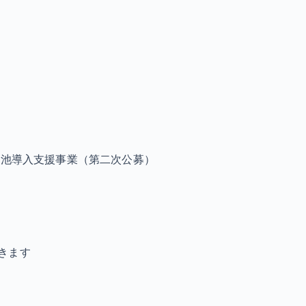
電池導入支援事業（第二次公募）
きます