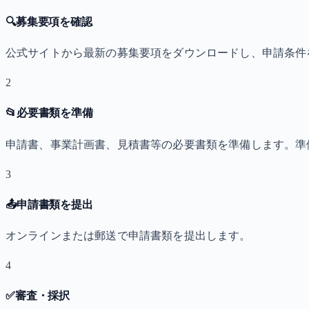
🔍
募集要項を確認
公式サイトから最新の募集要項をダウンロードし、申請条件
2
📂
必要書類を準備
申請書、事業計画書、見積書等の必要書類を準備します。準
3
📤
申請書類を提出
オンラインまたは郵送で申請書類を提出します。
4
✅
審査・採択