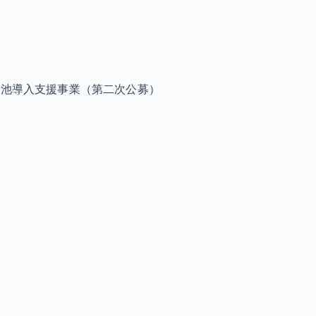
電池導入支援事業（第二次公募）