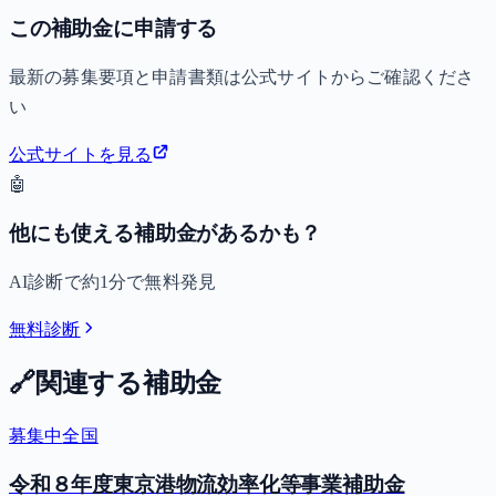
この補助金に申請する
最新の募集要項と申請書類は公式サイトからご確認くださ
い
公式サイトを見る
🤖
他にも使える補助金があるかも？
AI診断で約1分で無料発見
無料診断
🔗
関連する補助金
募集中
全国
令和８年度東京港物流効率化等事業補助金