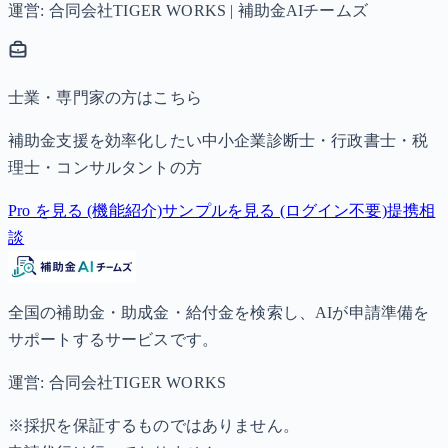
運営: 合同会社TIGER WORKS | 補助金AIチームズ
士業・専門家の方はこちら
補助金支援を効率化したい中小企業診断士・行政書士・税
理士・コンサルタントの方
Pro を見る (機能紹介)
サンプルを見る (ログイン不要)
提携相
談
全国の補助金・助成金・給付金を検索し、AIが申請準備を
サポートするサービスです。
運営: 合同会社TIGER WORKS
※採択を保証するものではありません。