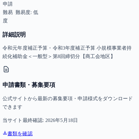
申請
難易
難易度: 低
度
詳細説明
令和元年度補正予算・令和3年度補正予算 小規模事業者持
続化補助金＜一般型＞第8回締切分【商工会地区】
申請書類・募集要項
公式サイトから最新の募集要項・申請様式をダウンロード
できます
当サイト最終確認:
2026年5月18日
書類を確認