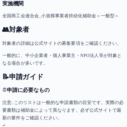
実施機関
全国商工会連合会_小規模事業者持続化補助金＜一般型＞
👥
対象者
対象者の詳細は公式サイトの募集要項をご確認ください。
一般的に、中小企業者・個人事業主・NPO法人等が対象と
なる場合が多いです。
📝
申請ガイド
申請に必要なもの
注意: このリストは一般的な申請書類の目安です。実際の必
要書類は補助金によって異なります。必ず公式サイトで最
新の要件をご確認ください。