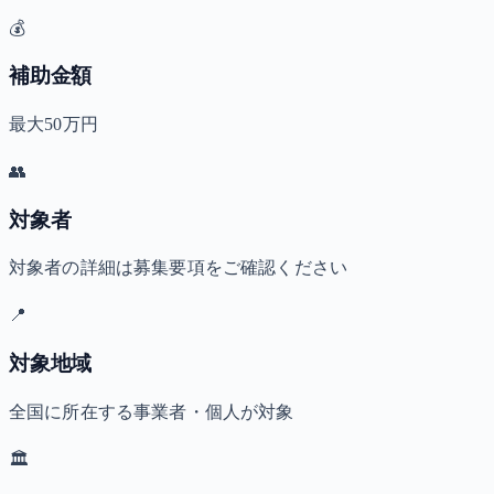
💰
補助金額
最大50万円
👥
対象者
対象者の詳細は募集要項をご確認ください
📍
対象地域
全国に所在する事業者・個人が対象
🏛️