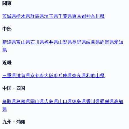
関東
茨城県
栃木県
群馬県
埼玉県
千葉県
東京都
神奈川県
中部
新潟県
富山県
石川県
福井県
山梨県
長野県
岐阜県
静岡県
愛知
県
近畿
三重県
滋賀県
京都府
大阪府
兵庫県
奈良県
和歌山県
中国・四国
鳥取県
島根県
岡山県
広島県
山口県
徳島県
香川県
愛媛県
高知
県
九州・沖縄