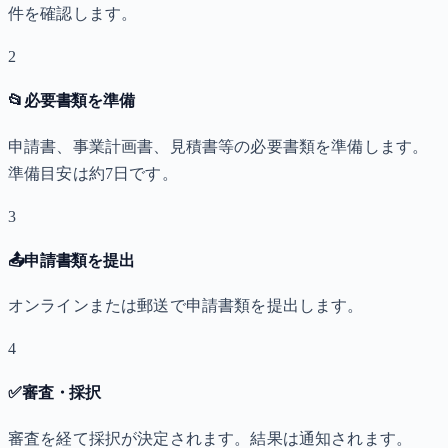
件を確認します。
2
📂
必要書類を準備
申請書、事業計画書、見積書等の必要書類を準備します。
準備目安は約7日です。
3
📤
申請書類を提出
オンラインまたは郵送で申請書類を提出します。
4
✅
審査・採択
審査を経て採択が決定されます。結果は通知されます。