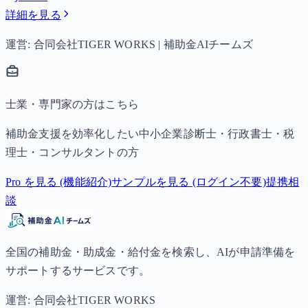
詳細を見る
運営: 合同会社TIGER WORKS | 補助金AIチームズ
士業・専門家の方はこちら
補助金支援を効率化したい中小企業診断士・行政書士・税
理士・コンサルタントの方
Pro を見る (機能紹介)
サンプルを見る (ログイン不要)
提携相
談
全国の補助金・助成金・給付金を検索し、AIが申請準備を
サポートするサービスです。
運営: 合同会社TIGER WORKS