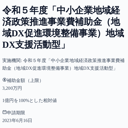
令和５年度「中小企業地域経
済政策推進事業費補助金（地
域DX促進環境整備事業）地域
DX支援活動型」
実施機関:
令和５年度「中小企業地域経済政策推進事業費補
助金（地域DX促進環境整備事業）地域DX支援活動型」
補助金額（上限）
3,200万円
1億円を100%とした相対値
申請期限
2023年6月16日