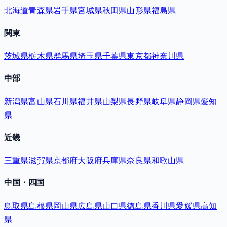
北海道
青森県
岩手県
宮城県
秋田県
山形県
福島県
関東
茨城県
栃木県
群馬県
埼玉県
千葉県
東京都
神奈川県
中部
新潟県
富山県
石川県
福井県
山梨県
長野県
岐阜県
静岡県
愛知
県
近畿
三重県
滋賀県
京都府
大阪府
兵庫県
奈良県
和歌山県
中国・四国
鳥取県
島根県
岡山県
広島県
山口県
徳島県
香川県
愛媛県
高知
県