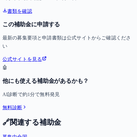
書類を確認
この補助金に申請する
最新の募集要項と申請書類は公式サイトからご確認くださ
い
公式サイトを見る
🤖
他にも使える補助金があるかも？
AI診断で約1分で無料発見
無料診断
🔗
関連する補助金
募集中
全国