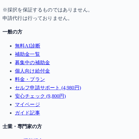
※採択を保証するものではありません。
申請代行は行っておりません。
一般の方
無料AI診断
補助金一覧
募集中の補助金
個人向け給付金
料金・プラン
セルフ申請サポート (4,980円)
安心チェック (9,800円)
マイページ
ガイド記事
士業・専門家の方