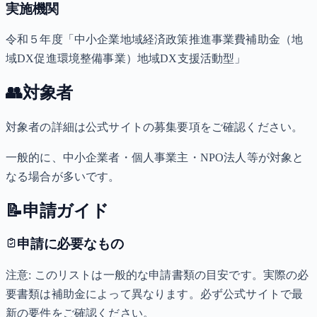
実施機関
令和５年度「中小企業地域経済政策推進事業費補助金（地
域DX促進環境整備事業）地域DX支援活動型」
👥
対象者
対象者の詳細は公式サイトの募集要項をご確認ください。
一般的に、中小企業者・個人事業主・NPO法人等が対象と
なる場合が多いです。
📝
申請ガイド
申請に必要なもの
注意: このリストは一般的な申請書類の目安です。実際の必
要書類は補助金によって異なります。必ず公式サイトで最
新の要件をご確認ください。