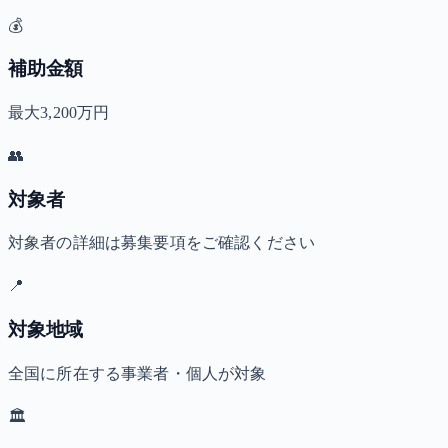
💰
補助金額
最大3,200万円
👥
対象者
対象者の詳細は募集要項をご確認ください
📍
対象地域
全国に所在する事業者・個人が対象
🏛️