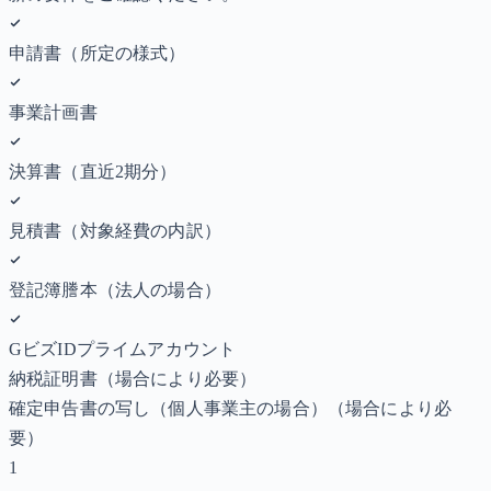
申請書（所定の様式）
事業計画書
決算書（直近2期分）
見積書（対象経費の内訳）
登記簿謄本（法人の場合）
GビズIDプライムアカウント
納税証明書
（場合により必要）
確定申告書の写し（個人事業主の場合）
（場合により必
要）
1