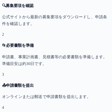
🔍
募集要項を確認
公式サイトから最新の募集要項をダウンロードし、申請条
件を確認します。
2
📂
必要書類を準備
申請書、事業計画書、見積書等の必要書類を準備します。
準備目安は約30日です。
3
📤
申請書類を提出
オンラインまたは郵送で申請書類を提出します。
4