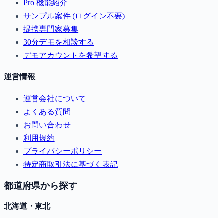
Pro 機能紹介
サンプル案件 (ログイン不要)
提携専門家募集
30分デモを相談する
デモアカウントを希望する
運営情報
運営会社について
よくある質問
お問い合わせ
利用規約
プライバシーポリシー
特定商取引法に基づく表記
都道府県から探す
北海道・東北