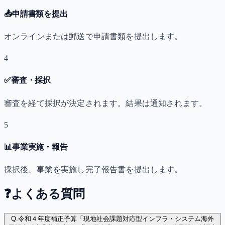
📤
申請書類を提出
オンラインまたは郵送で申請書類を提出します。
4
✅
審査・採択
審査を経て採択が決定されます。結果は通知されます。
5
📊
事業実施・報告
採択後、事業を実施し完了報告書を提出します。
❓
よくある質問
Q.
令和４年度補正予算「現地社会課題対応型インフラ・システム海外