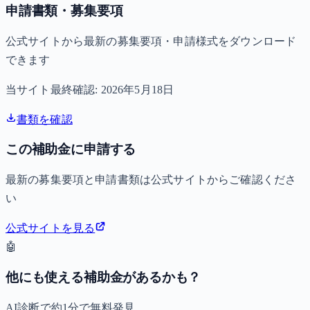
申請書類・募集要項
公式サイトから最新の募集要項・申請様式をダウンロード
できます
当サイト最終確認:
2026年5月18日
書類を確認
この補助金に申請する
最新の募集要項と申請書類は公式サイトからご確認くださ
い
公式サイトを見る
🤖
他にも使える補助金があるかも？
AI診断で約1分で無料発見