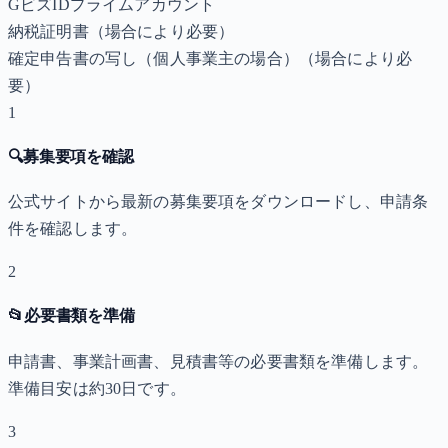
GビズIDプライムアカウント
納税証明書
（場合により必要）
確定申告書の写し（個人事業主の場合）
（場合により必
要）
1
🔍
募集要項を確認
公式サイトから最新の募集要項をダウンロードし、申請条
件を確認します。
2
📂
必要書類を準備
申請書、事業計画書、見積書等の必要書類を準備します。
準備目安は約30日です。
3