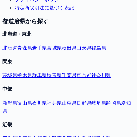
特定商取引法に基づく表記
都道府県から探す
北海道・東北
北海道
青森県
岩手県
宮城県
秋田県
山形県
福島県
関東
茨城県
栃木県
群馬県
埼玉県
千葉県
東京都
神奈川県
中部
新潟県
富山県
石川県
福井県
山梨県
長野県
岐阜県
静岡県
愛知
県
近畿