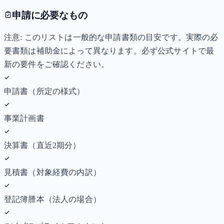
申請に必要なもの
注意: このリストは一般的な申請書類の目安です。実際の必
要書類は補助金によって異なります。必ず公式サイトで最
新の要件をご確認ください。
申請書（所定の様式）
事業計画書
決算書（直近2期分）
見積書（対象経費の内訳）
登記簿謄本（法人の場合）