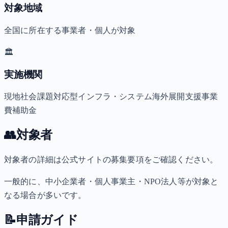
対象地域
全国に所在する事業者・個人が対象
🏛️
実施機関
現地社会課題対応型インフラ・システム海外展開支援事業
費補助金
👥
対象者
対象者の詳細は公式サイトの募集要項をご確認ください。
一般的に、中小企業者・個人事業主・NPO法人等が対象と
なる場合が多いです。
📝
申請ガイド