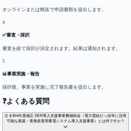
オンラインまたは郵送で申請書類を提出します。
4
✅
審査・採択
審査を経て採択が決定されます。結果は通知されます。
5
📊
事業実施・報告
採択後、事業を実施し完了報告書を提出します。
❓
よくある質問
Q.
令和4年度補正 DER導入支援事業費補助金（電力需給ひっ迫等に活用
可能な家庭・業務産業用蓄電システム導入支援事業）とは何ですか？