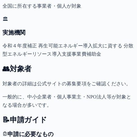
全国に所在する事業者・個人が対象
🏛️
実施機関
令和４年度補正 再生可能エネルギー導入拡大に資する 分散
型エネルギーリソース導入支援事業費補助金
👥
対象者
対象者の詳細は公式サイトの募集要項をご確認ください。
一般的に、中小企業者・個人事業主・NPO法人等が対象と
なる場合が多いです。
📝
申請ガイド
申請に必要なもの