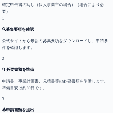
確定申告書の写し（個人事業主の場合）
（場合により必
要）
1
🔍
募集要項を確認
公式サイトから最新の募集要項をダウンロードし、申請条
件を確認します。
2
📂
必要書類を準備
申請書、事業計画書、見積書等の必要書類を準備します。
準備目安は約30日です。
3
📤
申請書類を提出