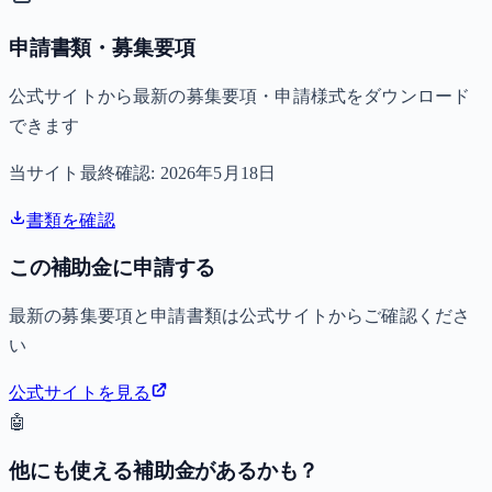
申請書類・募集要項
公式サイトから最新の募集要項・申請様式をダウンロード
できます
当サイト最終確認:
2026年5月18日
書類を確認
この補助金に申請する
最新の募集要項と申請書類は公式サイトからご確認くださ
い
公式サイトを見る
🤖
他にも使える補助金があるかも？