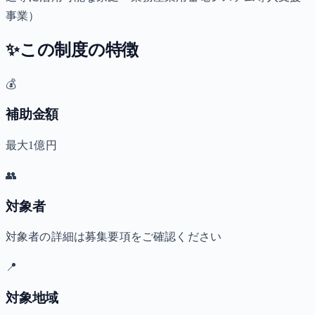
事業）
✨
この制度の特徴
💰
補助金額
最大1億円
👥
対象者
対象者の詳細は募集要項をご確認ください
📍
対象地域