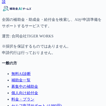
談
全国の補助金・助成金・給付金を検索し、AIが申請準備を
サポートするサービスです。
運営: 合同会社TIGER WORKS
※採択を保証するものではありません。
申請代行は行っておりません。
一般の方
無料AI診断
補助金一覧
募集中の補助金
個人向け給付金
料金・プラン
セルフ申請サポート (4,980円)