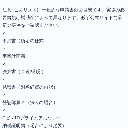
注意: このリストは一般的な申請書類の目安です。実際の必
要書類は補助金によって異なります。必ず公式サイトで最
新の要件をご確認ください。
申請書（所定の様式）
事業計画書
決算書（直近2期分）
見積書（対象経費の内訳）
登記簿謄本（法人の場合）
GビズIDプライムアカウント
納税証明書
（場合により必要）