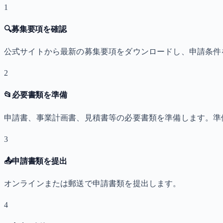
1
🔍
募集要項を確認
公式サイトから最新の募集要項をダウンロードし、申請条件
2
📂
必要書類を準備
申請書、事業計画書、見積書等の必要書類を準備します。準
3
📤
申請書類を提出
オンラインまたは郵送で申請書類を提出します。
4