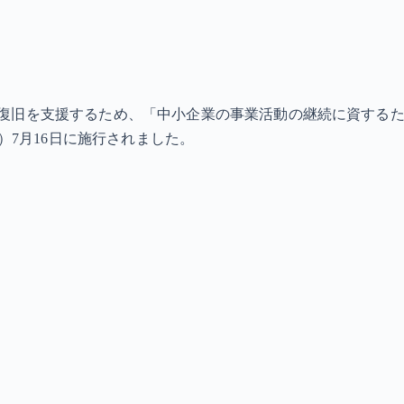
復旧を支援するため、「中小企業の事業活動の継続に資する
）7月16日に施行されました。