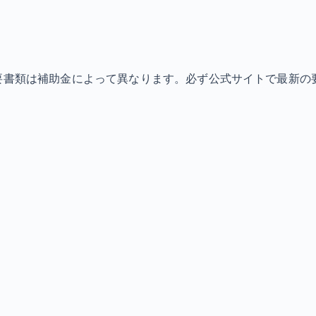
必要書類は補助金によって異なります。必ず公式サイトで最新の