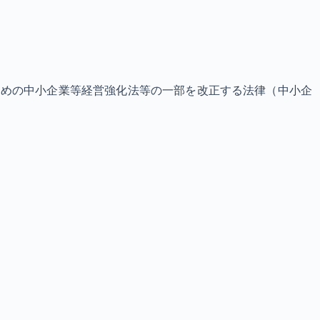
ための中小企業等経営強化法等の一部を改正する法律（中小企