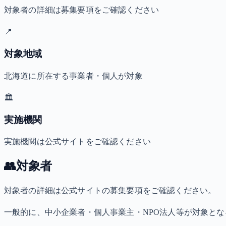
対象者の詳細は募集要項をご確認ください
📍
対象地域
北海道に所在する事業者・個人が対象
🏛️
実施機関
実施機関は公式サイトをご確認ください
👥
対象者
対象者の詳細は公式サイトの募集要項をご確認ください。
一般的に、中小企業者・個人事業主・NPO法人等が対象と