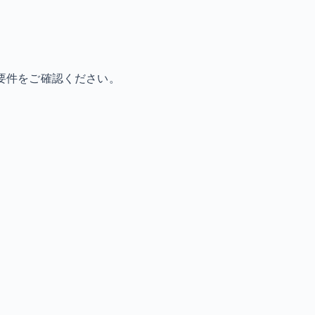
要件をご確認ください。