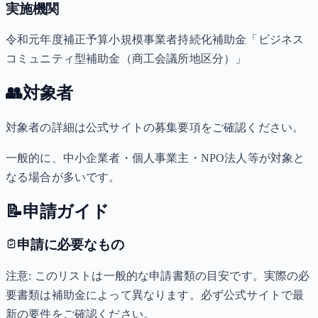
実施機関
令和元年度補正予算小規模事業者持続化補助金「ビジネス
コミュニティ型補助金（商工会議所地区分）」
👥
対象者
対象者の詳細は公式サイトの募集要項をご確認ください。
一般的に、中小企業者・個人事業主・NPO法人等が対象と
なる場合が多いです。
📝
申請ガイド
申請に必要なもの
注意: このリストは一般的な申請書類の目安です。実際の必
要書類は補助金によって異なります。必ず公式サイトで最
新の要件をご確認ください。