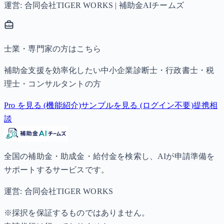
運営: 合同会社TIGER WORKS | 補助金AIチームズ
士業・専門家の方はこちら
補助金支援を効率化したい中小企業診断士・行政書士・税
理士・コンサルタントの方
Pro を見る (機能紹介)
サンプルを見る (ログイン不要)
提携相
談
全国の補助金・助成金・給付金を検索し、AIが申請準備を
サポートするサービスです。
運営: 合同会社TIGER WORKS
※採択を保証するものではありません。