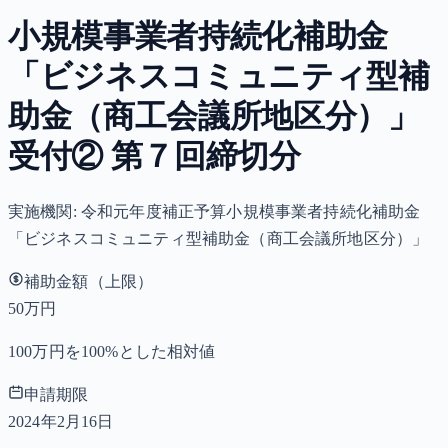
小規模事業者持続化補助金
「ビジネスコミュニティ型補
助金（商工会議所地区分）」
受付② 第７回締切分
実施機関:
令和元年度補正予算小規模事業者持続化補助金
「ビジネスコミュニティ型補助金（商工会議所地区分）」
補助金額（上限）
50万円
100万円を100%とした相対値
申請期限
2024年2月16日