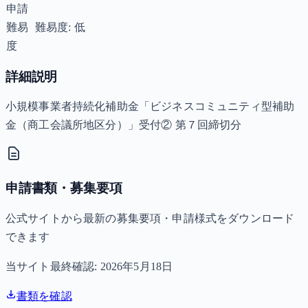
申請
難易
難易度: 低
度
詳細説明
小規模事業者持続化補助金「ビジネスコミュニティ型補助
金（商工会議所地区分）」受付② 第７回締切分
申請書類・募集要項
公式サイトから最新の募集要項・申請様式をダウンロード
できます
当サイト最終確認:
2026年5月18日
書類を確認