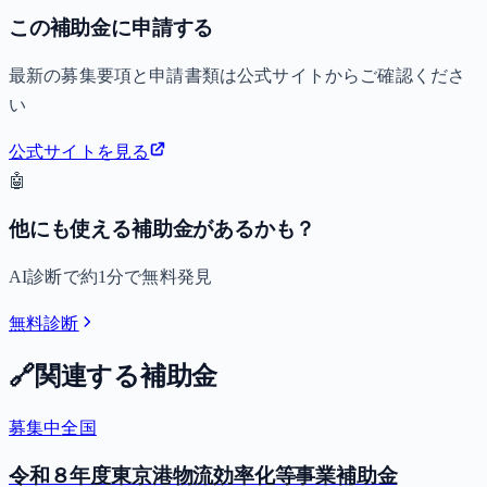
この補助金に申請する
最新の募集要項と申請書類は公式サイトからご確認くださ
い
公式サイトを見る
🤖
他にも使える補助金があるかも？
AI診断で約1分で無料発見
無料診断
🔗
関連する補助金
募集中
全国
令和８年度東京港物流効率化等事業補助金