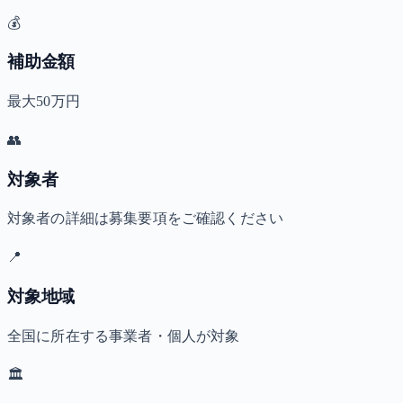
💰
補助金額
最大50万円
👥
対象者
対象者の詳細は募集要項をご確認ください
📍
対象地域
全国に所在する事業者・個人が対象
🏛️