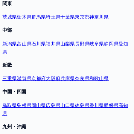
関東
茨城県
栃木県
群馬県
埼玉県
千葉県
東京都
神奈川県
中部
新潟県
富山県
石川県
福井県
山梨県
長野県
岐阜県
静岡県
愛知
県
近畿
三重県
滋賀県
京都府
大阪府
兵庫県
奈良県
和歌山県
中国・四国
鳥取県
島根県
岡山県
広島県
山口県
徳島県
香川県
愛媛県
高知
県
九州・沖縄