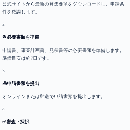
公式サイトから最新の募集要項をダウンロードし、申請条
件を確認します。
2
📂
必要書類を準備
申請書、事業計画書、見積書等の必要書類を準備します。
準備目安は約7日です。
3
📤
申請書類を提出
オンラインまたは郵送で申請書類を提出します。
4
✅
審査・採択