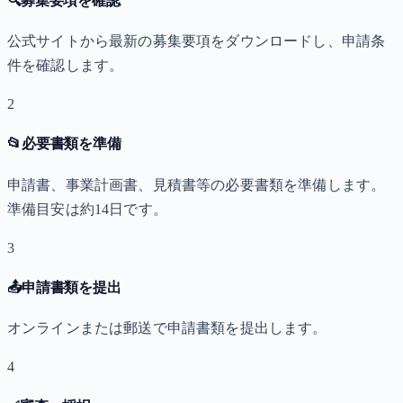
🔍
募集要項を確認
公式サイトから最新の募集要項をダウンロードし、申請条
件を確認します。
2
📂
必要書類を準備
申請書、事業計画書、見積書等の必要書類を準備します。
準備目安は約14日です。
3
📤
申請書類を提出
オンラインまたは郵送で申請書類を提出します。
4