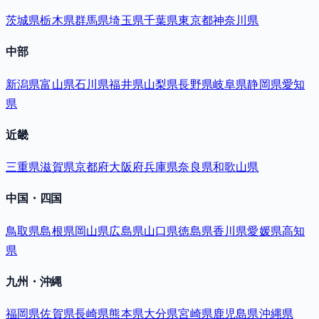
茨城県
栃木県
群馬県
埼玉県
千葉県
東京都
神奈川県
中部
新潟県
富山県
石川県
福井県
山梨県
長野県
岐阜県
静岡県
愛知
県
近畿
三重県
滋賀県
京都府
大阪府
兵庫県
奈良県
和歌山県
中国・四国
鳥取県
島根県
岡山県
広島県
山口県
徳島県
香川県
愛媛県
高知
県
九州・沖縄
福岡県
佐賀県
長崎県
熊本県
大分県
宮崎県
鹿児島県
沖縄県