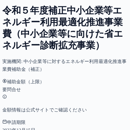
令和５年度補正中小企業等エ
ネルギー利用最適化推進事業
費（中小企業等に向けた省エ
ネルギー診断拡充事業）
実施機関:
中小企業等に対するエネルギー利用最適化推進事
業費補助金（補正）
補助金額（上限）
要問合せ
金額情報は公式サイトでご確認ください
申請期限