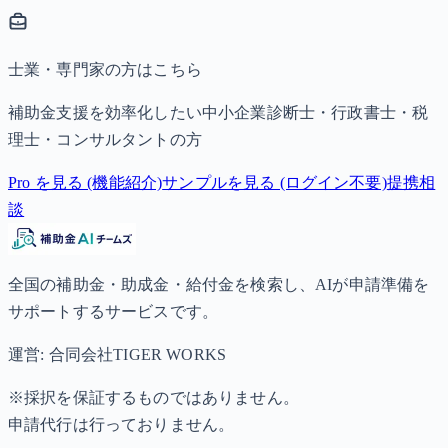
士業・専門家の方はこちら
補助金支援を効率化したい中小企業診断士・行政書士・税
理士・コンサルタントの方
Pro を見る (機能紹介)
サンプルを見る (ログイン不要)
提携相
談
全国の補助金・助成金・給付金を検索し、AIが申請準備を
サポートするサービスです。
運営: 合同会社TIGER WORKS
※採択を保証するものではありません。
申請代行は行っておりません。