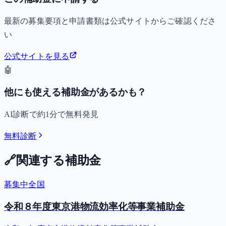
最新の募集要項と申請書類は公式サイトからご確認くださ
い
公式サイトを見る
🤖
他にも使える補助金があるかも？
AI診断で約1分で無料発見
無料診断
🔗
関連する補助金
募集中
全国
令和８年度東京港物流効率化等事業補助金