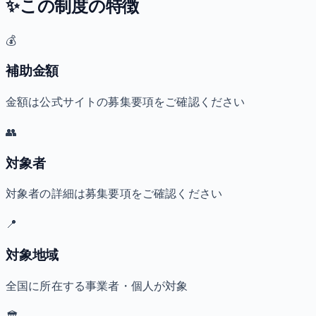
✨
この制度の特徴
💰
補助金額
金額は公式サイトの募集要項をご確認ください
👥
対象者
対象者の詳細は募集要項をご確認ください
📍
対象地域
全国に所在する事業者・個人が対象