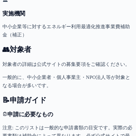
🏛️
実施機関
中小企業等に対するエネルギー利用最適化推進事業費補助
金（補正）
👥
対象者
対象者の詳細は公式サイトの募集要項をご確認ください。
一般的に、中小企業者・個人事業主・NPO法人等が対象と
なる場合が多いです。
📝
申請ガイド
申請に必要なもの
注意: このリストは一般的な申請書類の目安です。実際の必
要書類は補助金によって異なります。必ず公式サイトで最