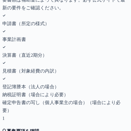
新の要件をご確認ください。
申請書（所定の様式）
事業計画書
決算書（直近2期分）
見積書（対象経費の内訳）
登記簿謄本（法人の場合）
納税証明書
（場合により必要）
確定申告書の写し（個人事業主の場合）
（場合により必
要）
1