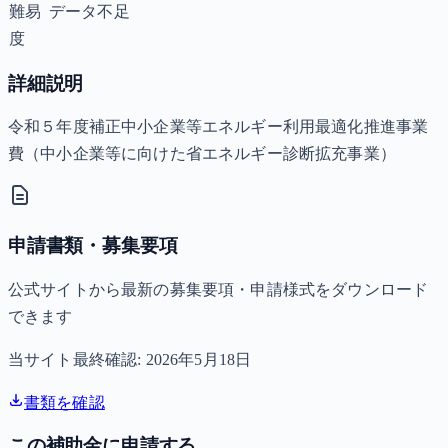
難易
データ不足
度
詳細説明
令和５年度補正中小企業等エネルギー利用最適化推進事業
費（中小企業等に向けた省エネルギー診断拡充事業）
申請書類・募集要項
公式サイトから最新の募集要項・申請様式をダウンロード
できます
当サイト最終確認:
2026年5月18日
書類を確認
この補助金に申請する