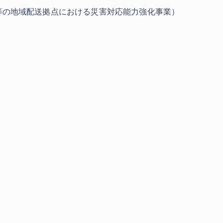
等の地域配送拠点における災害対応能力強化事業）