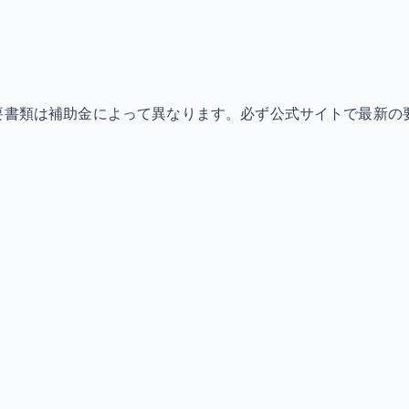
必要書類は補助金によって異なります。必ず公式サイトで最新の