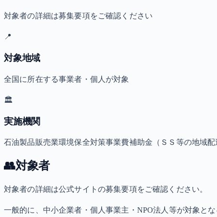
対象者の詳細は募集要項をご確認ください
📍
対象地域
全国に所在する事業者・個人が対象
🏛️
実施機関
石油製品販売業環境保全対策事業費補助金（ＳＳ等の地域配
👥
対象者
対象者の詳細は公式サイトの募集要項をご確認ください。
一般的に、中小企業者・個人事業主・NPO法人等が対象と