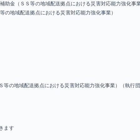
補助金（ＳＳ等の地域配送拠点における災害対応能力強化事
等の地域配送拠点における災害対応能力強化事業）
Ｓ等の地域配送拠点における災害対応能力強化事業）（執行
きます