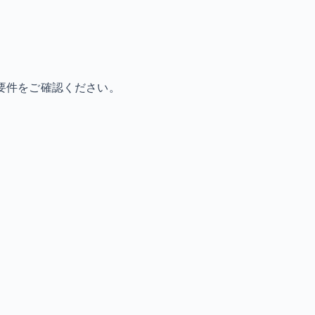
要件をご確認ください。