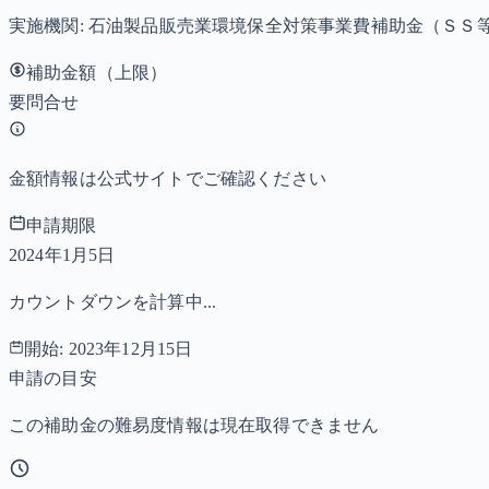
実施機関:
石油製品販売業環境保全対策事業費補助金（ＳＳ
補助金額（上限）
要問合せ
金額情報は公式サイトでご確認ください
申請期限
2024年1月5日
カウントダウンを計算中...
開始:
2023年12月15日
申請の目安
この補助金の難易度情報は現在取得できません