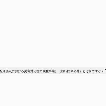
配送拠点における災害対応能力強化事業）（執行団体公募）とは何ですか？