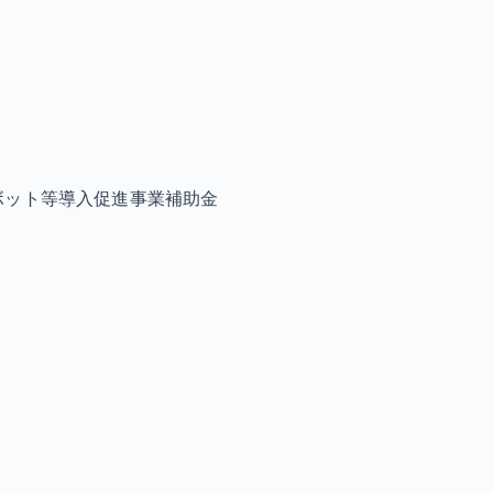
ボット等導入促進事業補助金