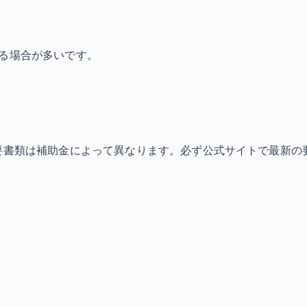
なる場合が多いです。
必要書類は補助金によって異なります。必ず公式サイトで最新の