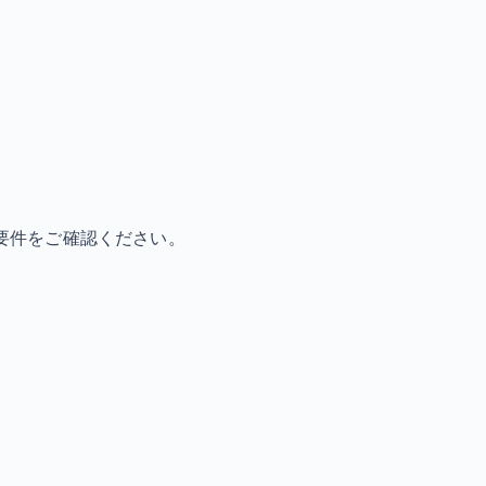
要件をご確認ください。