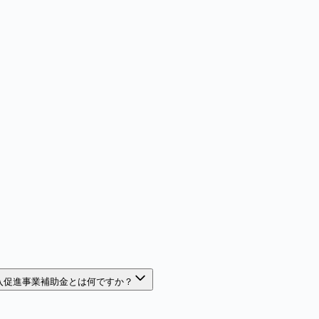
入促進事業補助金とは何ですか？