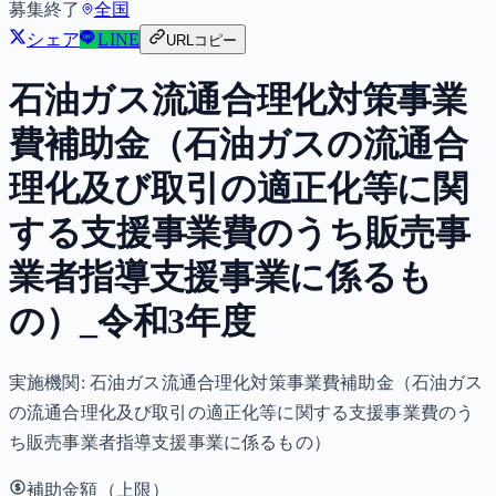
募集終了
全国
シェア
LINE
URLコピー
石油ガス流通合理化対策事業
費補助金（石油ガスの流通合
理化及び取引の適正化等に関
する支援事業費のうち販売事
業者指導支援事業に係るも
の）_令和3年度
実施機関:
石油ガス流通合理化対策事業費補助金（石油ガス
の流通合理化及び取引の適正化等に関する支援事業費のう
ち販売事業者指導支援事業に係るもの）
補助金額（上限）