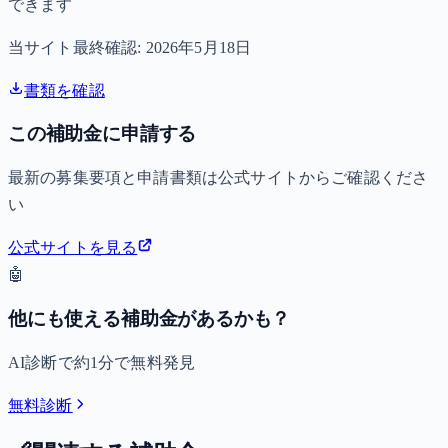
できます
当サイト最終確認:
2026年5月18日
書類を確認
この補助金に申請する
最新の募集要項と申請書類は公式サイトからご確認くださ
い
公式サイトを見る
🤖
他にも使える補助金があるかも？
AI診断で約1分で無料発見
無料診断