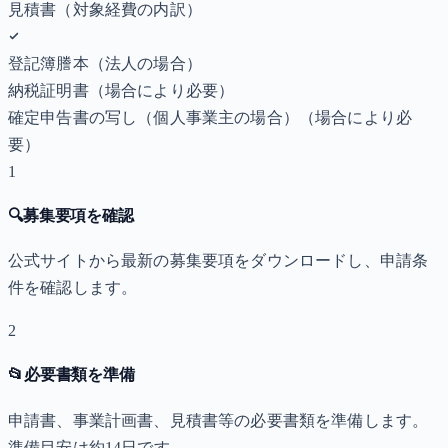
見積書（対象経費の内訳）
登記簿謄本（法人の場合）
納税証明書
（場合により必要）
確定申告書の写し（個人事業主の場合）
（場合により必
要）
1
🔍
募集要項を確認
公式サイトから最新の募集要項をダウンロードし、申請条
件を確認します。
2
📂
必要書類を準備
申請書、事業計画書、見積書等の必要書類を準備します。
準備目安は約14日です。