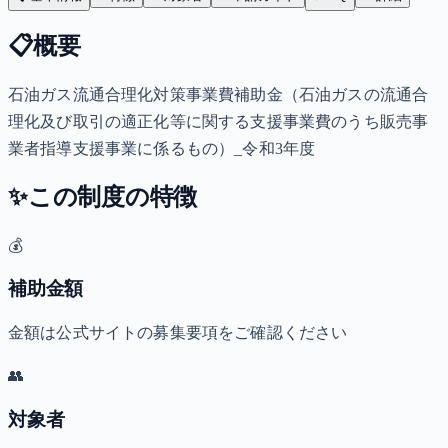
📋
概要
石油ガス流通合理化対策事業費補助金（石油ガスの流通合
理化及び取引の適正化等に関する支援事業費のうち販売事
業者指導支援事業に係るもの）_令和3年度
✨
この制度の特徴
💰
補助金額
金額は公式サイトの募集要項をご確認ください
👥
対象者