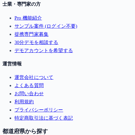
士業・専門家の方
Pro 機能紹介
サンプル案件 (ログイン不要)
提携専門家募集
30分デモを相談する
デモアカウントを希望する
運営情報
運営会社について
よくある質問
お問い合わせ
利用規約
プライバシーポリシー
特定商取引法に基づく表記
都道府県から探す