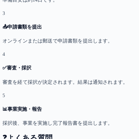
3
📤
申請書類を提出
オンラインまたは郵送で申請書類を提出します。
4
✅
審査・採択
審査を経て採択が決定されます。結果は通知されます。
5
📊
事業実施・報告
採択後、事業を実施し完了報告書を提出します。
❓
よくある質問