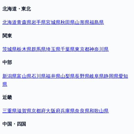
北海道・東北
北海道
青森県
岩手県
宮城県
秋田県
山形県
福島県
関東
茨城県
栃木県
群馬県
埼玉県
千葉県
東京都
神奈川県
中部
新潟県
富山県
石川県
福井県
山梨県
長野県
岐阜県
静岡県
愛知
県
近畿
三重県
滋賀県
京都府
大阪府
兵庫県
奈良県
和歌山県
中国・四国