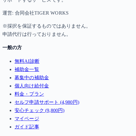
運営: 合同会社TIGER WORKS
※採択を保証するものではありません。
申請代行は行っておりません。
一般の方
無料AI診断
補助金一覧
募集中の補助金
個人向け給付金
料金・プラン
セルフ申請サポート (4,980円)
安心チェック (9,800円)
マイページ
ガイド記事