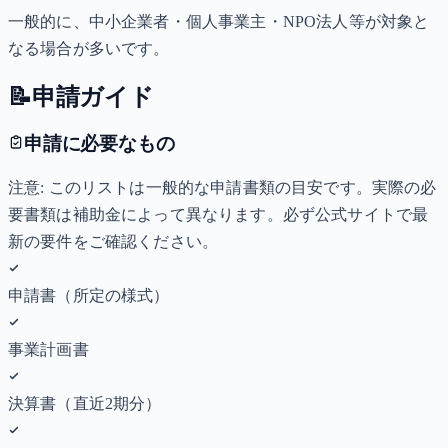
一般的に、中小企業者・個人事業主・NPO法人等が対象と
なる場合が多いです。
📝
申請ガイド
申請に必要なもの
注意: このリストは一般的な申請書類の目安です。実際の必
要書類は補助金によって異なります。必ず公式サイトで最
新の要件をご確認ください。
申請書（所定の様式）
事業計画書
決算書（直近2期分）