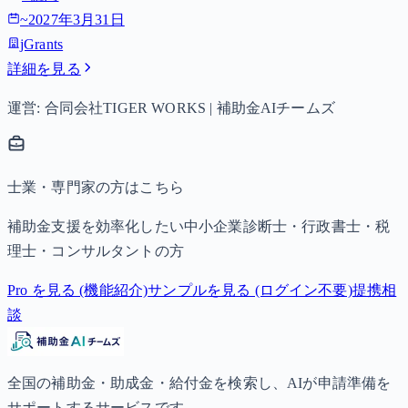
~
2027年3月31日
jGrants
詳細を見る
運営: 合同会社TIGER WORKS | 補助金AIチームズ
士業・専門家の方はこちら
補助金支援を効率化したい中小企業診断士・行政書士・税
理士・コンサルタントの方
Pro を見る (機能紹介)
サンプルを見る (ログイン不要)
提携相
談
全国の補助金・助成金・給付金を検索し、AIが申請準備を
サポートするサービスです。