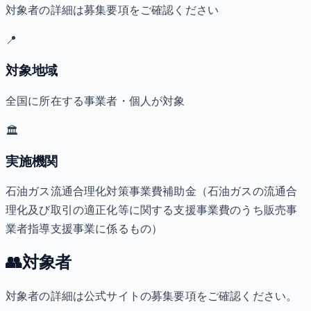
対象者の詳細は募集要項をご確認ください
📍
対象地域
全国に所在する事業者・個人が対象
🏛️
実施機関
石油ガス流通合理化対策事業費補助金（石油ガスの流通合
理化及び取引の適正化等に関する支援事業費のうち販売事
業者指導支援事業に係るもの）
👥
対象者
対象者の詳細は公式サイトの募集要項をご確認ください。