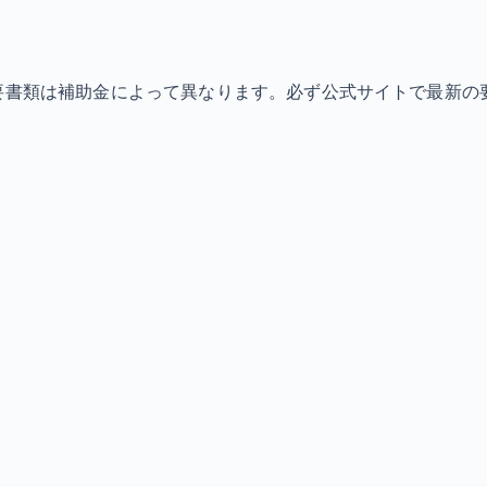
必要書類は補助金によって異なります。必ず公式サイトで最新の