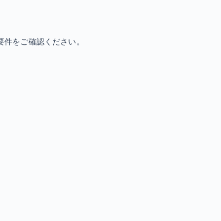
要件をご確認ください。