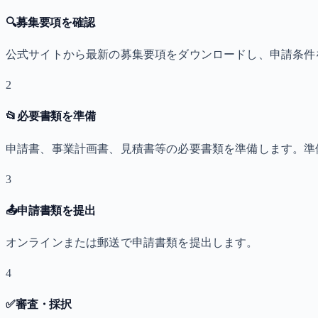
🔍
募集要項を確認
公式サイトから最新の募集要項をダウンロードし、申請条件
2
📂
必要書類を準備
申請書、事業計画書、見積書等の必要書類を準備します。準
3
📤
申請書類を提出
オンラインまたは郵送で申請書類を提出します。
4
✅
審査・採択