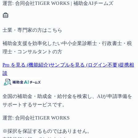
運営: 合同会社TIGER WORKS | 補助金AIチームズ
士業・専門家の方はこちら
補助金支援を効率化したい中小企業診断士・行政書士・税
理士・コンサルタントの方
Pro を見る (機能紹介)
サンプルを見る (ログイン不要)
提携相
談
全国の補助金・助成金・給付金を検索し、AIが申請準備を
サポートするサービスです。
運営: 合同会社TIGER WORKS
※採択を保証するものではありません。