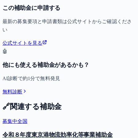
この補助金に申請する
最新の募集要項と申請書類は公式サイトからご確認くださ
い
公式サイトを見る
🤖
他にも使える補助金があるかも？
AI診断で約1分で無料発見
無料診断
🔗
関連する補助金
募集中
全国
令和８年度東京港物流効率化等事業補助金