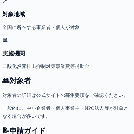
📍
対象地域
全国に所在する事業者・個人が対象
🏛️
実施機関
二酸化炭素排出抑制対策事業費等補助金
👥
対象者
対象者の詳細は公式サイトの募集要項をご確認ください。
一般的に、中小企業者・個人事業主・NPO法人等が対象と
なる場合が多いです。
📝
申請ガイド