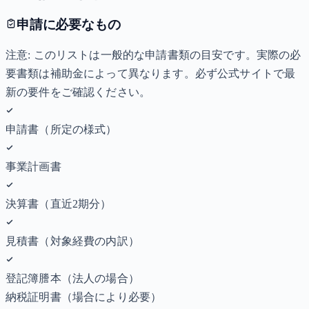
申請に必要なもの
注意: このリストは一般的な申請書類の目安です。実際の必
要書類は補助金によって異なります。必ず公式サイトで最
新の要件をご確認ください。
申請書（所定の様式）
事業計画書
決算書（直近2期分）
見積書（対象経費の内訳）
登記簿謄本（法人の場合）
納税証明書
（場合により必要）