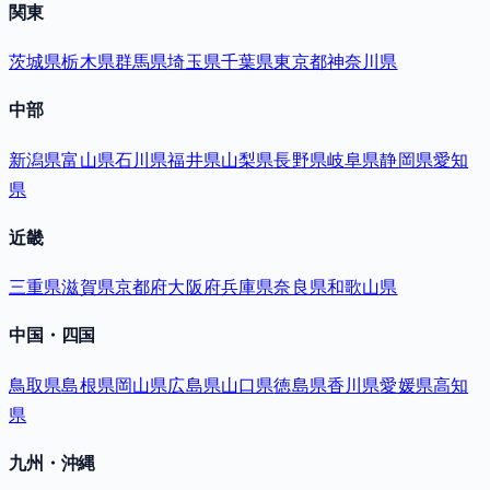
関東
茨城県
栃木県
群馬県
埼玉県
千葉県
東京都
神奈川県
中部
新潟県
富山県
石川県
福井県
山梨県
長野県
岐阜県
静岡県
愛知
県
近畿
三重県
滋賀県
京都府
大阪府
兵庫県
奈良県
和歌山県
中国・四国
鳥取県
島根県
岡山県
広島県
山口県
徳島県
香川県
愛媛県
高知
県
九州・沖縄