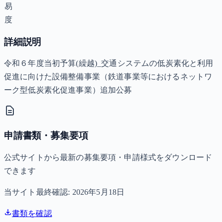
易
度
詳細説明
令和６年度当初予算(繰越)_交通システムの低炭素化と利用
促進に向けた設備整備事業（鉄道事業等におけるネットワ
ーク型低炭素化促進事業）追加公募
申請書類・募集要項
公式サイトから最新の募集要項・申請様式をダウンロード
できます
当サイト最終確認:
2026年5月18日
書類を確認