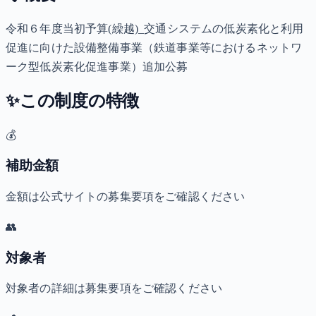
令和６年度当初予算(繰越)_交通システムの低炭素化と利用
促進に向けた設備整備事業（鉄道事業等におけるネットワ
ーク型低炭素化促進事業）追加公募
✨
この制度の特徴
💰
補助金額
金額は公式サイトの募集要項をご確認ください
👥
対象者
対象者の詳細は募集要項をご確認ください