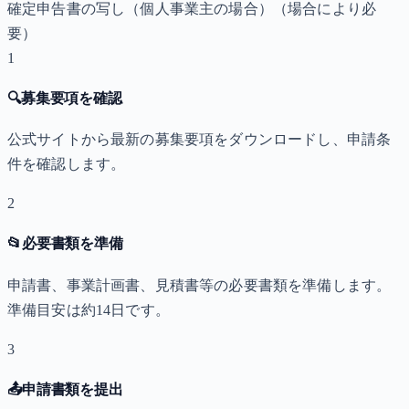
確定申告書の写し（個人事業主の場合）
（場合により必
要）
1
🔍
募集要項を確認
公式サイトから最新の募集要項をダウンロードし、申請条
件を確認します。
2
📂
必要書類を準備
申請書、事業計画書、見積書等の必要書類を準備します。
準備目安は約14日です。
3
📤
申請書類を提出