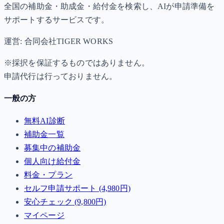
全国の補助金・助成金・給付金を検索し、AIが申請準備を
サポートするサービスです。
運営: 合同会社TIGER WORKS
※採択を保証するものではありません。
申請代行は行っておりません。
一般の方
無料AI診断
補助金一覧
募集中の補助金
個人向け給付金
料金・プラン
セルフ申請サポート (4,980円)
安心チェック (9,800円)
マイページ