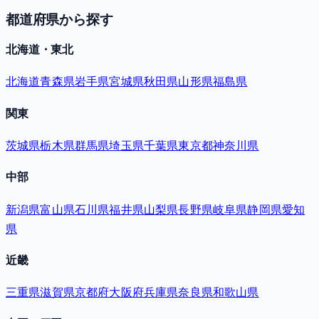
都道府県から探す
北海道・東北
北海道
青森県
岩手県
宮城県
秋田県
山形県
福島県
関東
茨城県
栃木県
群馬県
埼玉県
千葉県
東京都
神奈川県
中部
新潟県
富山県
石川県
福井県
山梨県
長野県
岐阜県
静岡県
愛知
県
近畿
三重県
滋賀県
京都府
大阪府
兵庫県
奈良県
和歌山県