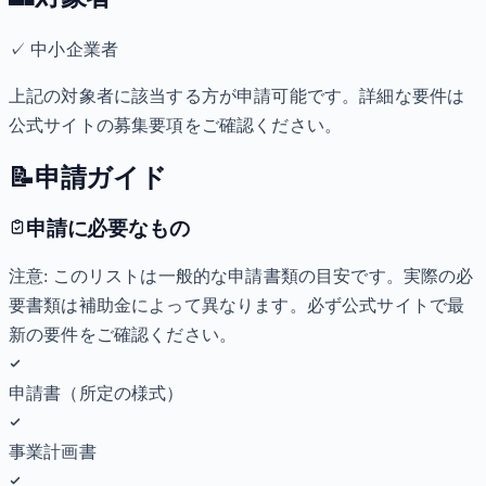
✓
中小企業者
上記の対象者に該当する方が申請可能です。詳細な要件は
公式サイトの募集要項をご確認ください。
📝
申請ガイド
申請に必要なもの
注意: このリストは一般的な申請書類の目安です。実際の必
要書類は補助金によって異なります。必ず公式サイトで最
新の要件をご確認ください。
申請書（所定の様式）
事業計画書