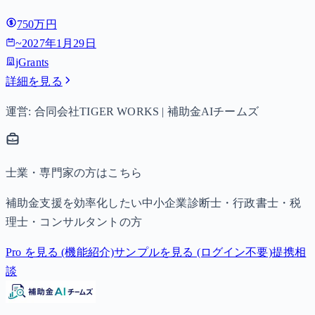
750万円
~
2027年1月29日
jGrants
詳細を見る
運営: 合同会社TIGER WORKS | 補助金AIチームズ
士業・専門家の方はこちら
補助金支援を効率化したい中小企業診断士・行政書士・税
理士・コンサルタントの方
Pro を見る (機能紹介)
サンプルを見る (ログイン不要)
提携相
談