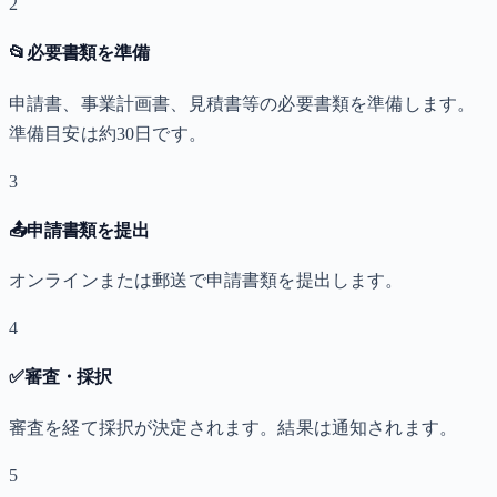
2
📂
必要書類を準備
申請書、事業計画書、見積書等の必要書類を準備します。
準備目安は約30日です。
3
📤
申請書類を提出
オンラインまたは郵送で申請書類を提出します。
4
✅
審査・採択
審査を経て採択が決定されます。結果は通知されます。
5