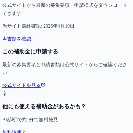
公式サイトから最新の募集要項・申請様式をダウンロード
できます
当サイト最終確認:
2026年4月10日
書類を確認
この補助金に申請する
最新の募集要項と申請書類は公式サイトからご確認くださ
い
公式サイトを見る
🤖
他にも使える補助金があるかも？
AI診断で約1分で無料発見
無料診断