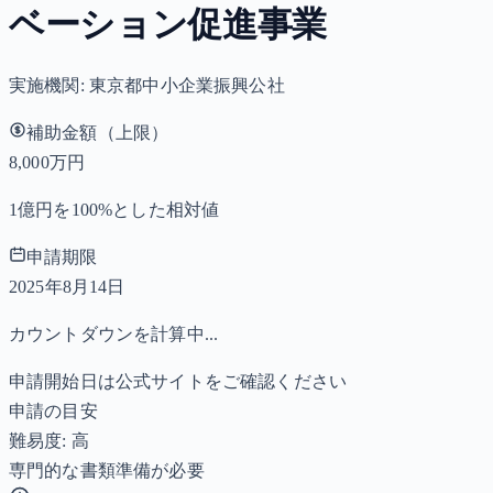
ベーション促進事業
実施機関:
東京都中小企業振興公社
補助金額（上限）
8,000万円
1億円を100%とした相対値
申請期限
2025年8月14日
カウントダウンを計算中...
申請開始日は公式サイトをご確認ください
申請の目安
難易度: 高
専門的な書類準備が必要