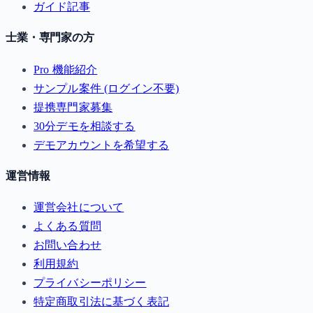
ガイド記事
士業・専門家の方
Pro 機能紹介
サンプル案件 (ログイン不要)
提携専門家募集
30分デモを相談する
デモアカウントを希望する
運営情報
運営会社について
よくある質問
お問い合わせ
利用規約
プライバシーポリシー
特定商取引法に基づく表記