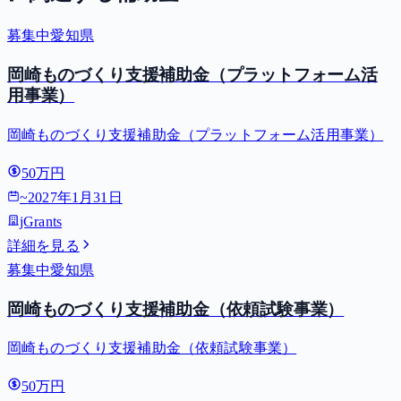
募集中
愛知県
岡崎ものづくり支援補助金（プラットフォーム活
用事業）
岡崎ものづくり支援補助金（プラットフォーム活用事業）
50万円
~
2027年1月31日
jGrants
詳細を見る
募集中
愛知県
岡崎ものづくり支援補助金（依頼試験事業）
岡崎ものづくり支援補助金（依頼試験事業）
50万円