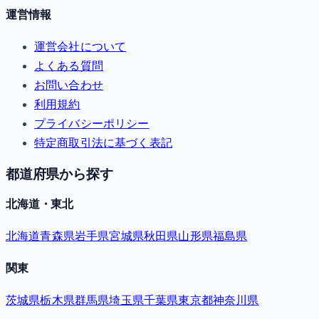
運営情報
運営会社について
よくある質問
お問い合わせ
利用規約
プライバシーポリシー
特定商取引法に基づく表記
都道府県から探す
北海道・東北
北海道
青森県
岩手県
宮城県
秋田県
山形県
福島県
関東
茨城県
栃木県
群馬県
埼玉県
千葉県
東京都
神奈川県