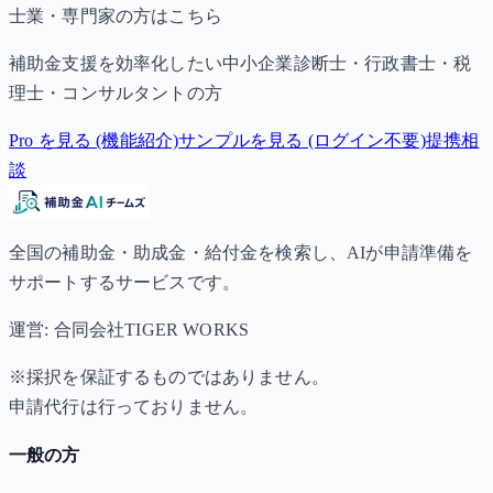
士業・専門家の方はこちら
補助金支援を効率化したい中小企業診断士・行政書士・税
理士・コンサルタントの方
Pro を見る (機能紹介)
サンプルを見る (ログイン不要)
提携相
談
全国の補助金・助成金・給付金を検索し、AIが申請準備を
サポートするサービスです。
運営: 合同会社TIGER WORKS
※採択を保証するものではありません。
申請代行は行っておりません。
一般の方