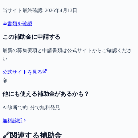
当サイト最終確認:
2026年4月13日
書類を確認
この補助金に申請する
最新の募集要項と申請書類は公式サイトからご確認くださ
い
公式サイトを見る
🤖
他にも使える補助金があるかも？
AI診断で約1分で無料発見
無料診断
🔗
関連する補助金