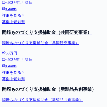
~
2027年1月31日
jGrants
詳細を見る
募集中
愛知県
岡崎ものづくり支援補助金（共同研究事業）
岡崎ものづくり支援補助金（共同研究事業）
50万円
~
2027年1月31日
jGrants
詳細を見る
募集中
愛知県
岡崎ものづくり支援補助金（新製品共創事業）
岡崎ものづくり支援補助金（新製品共創事業）