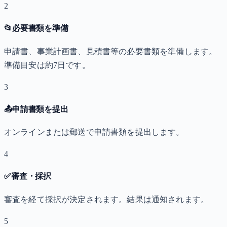
2
📂
必要書類を準備
申請書、事業計画書、見積書等の必要書類を準備します。
準備目安は約7日です。
3
📤
申請書類を提出
オンラインまたは郵送で申請書類を提出します。
4
✅
審査・採択
審査を経て採択が決定されます。結果は通知されます。
5