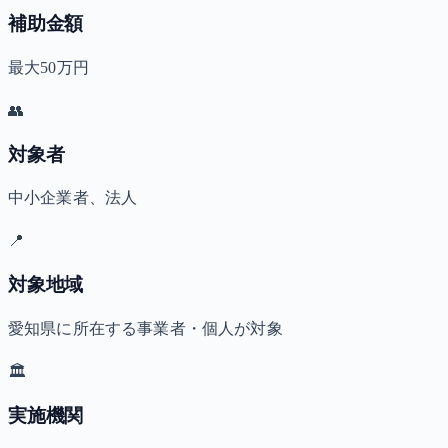
補助金額
最大50万円
👥
対象者
中小企業者、法人
📍
対象地域
愛知県に所在する事業者・個人が対象
🏛️
実施機関