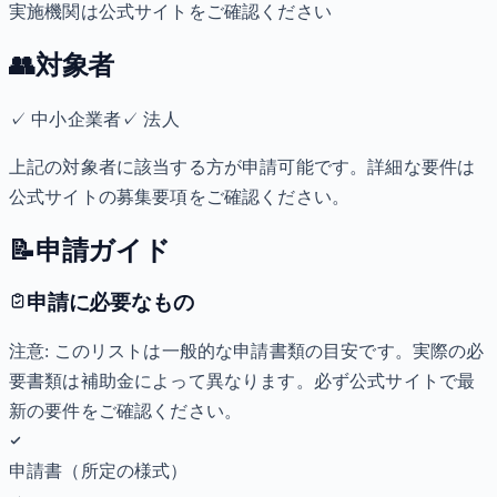
実施機関は公式サイトをご確認ください
👥
対象者
✓
中小企業者
✓
法人
上記の対象者に該当する方が申請可能です。詳細な要件は
公式サイトの募集要項をご確認ください。
📝
申請ガイド
申請に必要なもの
注意: このリストは一般的な申請書類の目安です。実際の必
要書類は補助金によって異なります。必ず公式サイトで最
新の要件をご確認ください。
申請書（所定の様式）