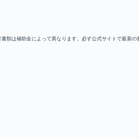
必要書類は補助金によって異なります。必ず公式サイトで最新の