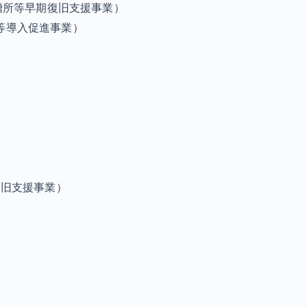
槽所等早期復旧支援事業）
）等導入促進事業）
復旧支援事業）