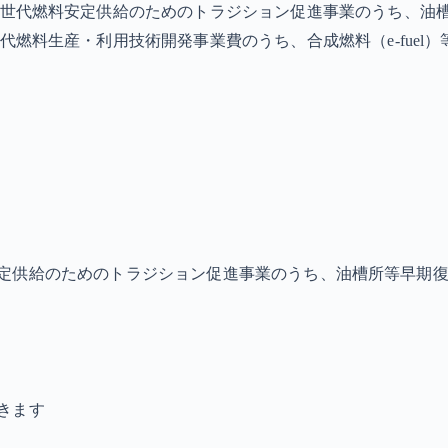
世代燃料安定供給のためのトラジション促進事業のうち、油
燃料生産・利用技術開発事業費のうち、合成燃料（e-fuel
定供給のためのトラジション促進事業のうち、油槽所等早期
きます