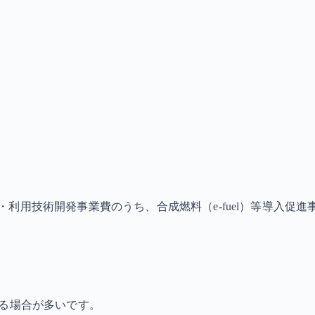
利用技術開発事業費のうち、合成燃料（e-fuel）等導入促進
なる場合が多いです。