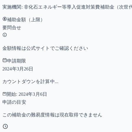
実施機関:
非化石エネルギー等導入促進対策費補助金（次世代燃
補助金額（上限）
要問合せ
金額情報は公式サイトでご確認ください
申請期限
2024年3月26日
カウントダウンを計算中...
開始:
2024年3月6日
申請の目安
この補助金の難易度情報は現在取得できません