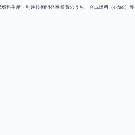
料生産・利用技術開発事業費のうち、合成燃料（e-fuel）