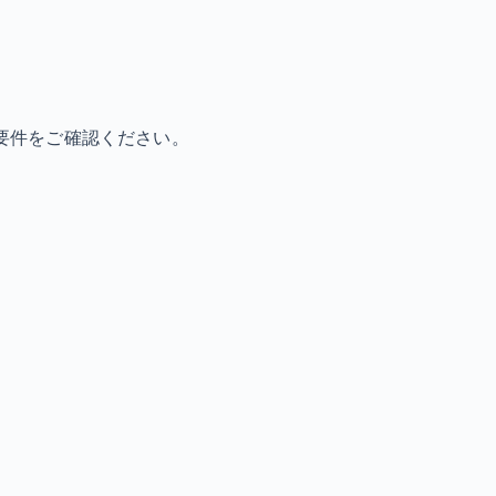
要件をご確認ください。