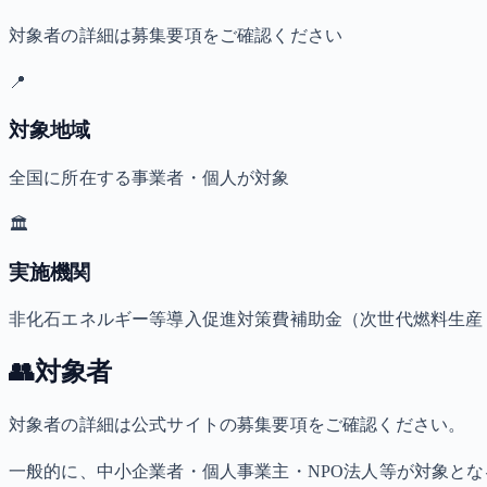
対象者の詳細は募集要項をご確認ください
📍
対象地域
全国に所在する事業者・個人が対象
🏛️
実施機関
非化石エネルギー等導入促進対策費補助金（次世代燃料生産・
👥
対象者
対象者の詳細は公式サイトの募集要項をご確認ください。
一般的に、中小企業者・個人事業主・NPO法人等が対象と