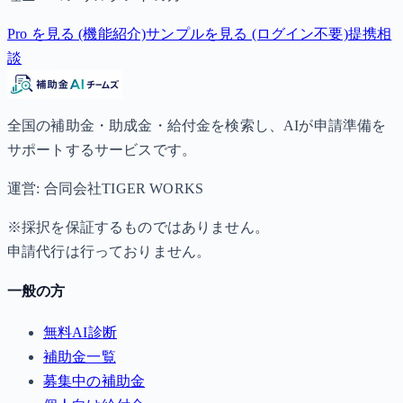
Pro を見る (機能紹介)
サンプルを見る (ログイン不要)
提携相
談
全国の補助金・助成金・給付金を検索し、AIが申請準備を
サポートするサービスです。
運営: 合同会社TIGER WORKS
※採択を保証するものではありません。
申請代行は行っておりません。
一般の方
無料AI診断
補助金一覧
募集中の補助金