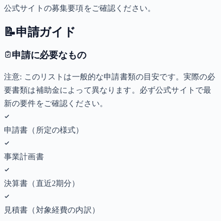
公式サイトの募集要項をご確認ください。
📝
申請ガイド
申請に必要なもの
注意: このリストは一般的な申請書類の目安です。実際の必
要書類は補助金によって異なります。必ず公式サイトで最
新の要件をご確認ください。
申請書（所定の様式）
事業計画書
決算書（直近2期分）
見積書（対象経費の内訳）