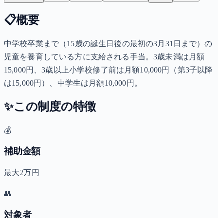
📋
概要
中学校卒業まで（15歳の誕生日後の最初の3月31日まで）の
児童を養育している方に支給される手当。3歳未満は月額
15,000円、3歳以上小学校修了前は月額10,000円（第3子以降
は15,000円）、中学生は月額10,000円。
✨
この制度の特徴
💰
補助金額
最大2万円
👥
対象者