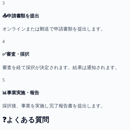
3
📤
申請書類を提出
オンラインまたは郵送で申請書類を提出します。
4
✅
審査・採択
審査を経て採択が決定されます。結果は通知されます。
5
📊
事業実施・報告
採択後、事業を実施し完了報告書を提出します。
❓
よくある質問