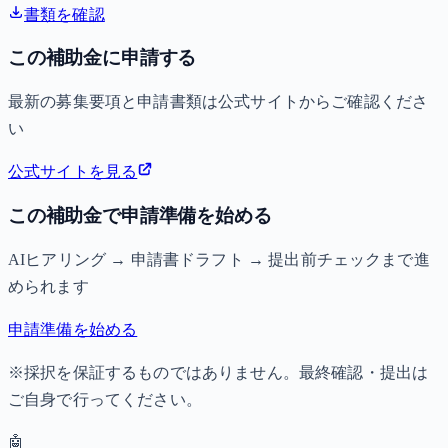
書類を確認
この補助金に申請する
最新の募集要項と申請書類は公式サイトからご確認くださ
い
公式サイトを見る
この補助金で申請準備を始める
AIヒアリング → 申請書ドラフト → 提出前チェックまで進
められます
申請準備を始める
※採択を保証するものではありません。最終確認・提出は
ご自身で行ってください。
🤖