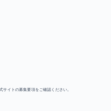
式サイトの募集要項をご確認ください。