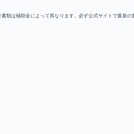
必要書類は補助金によって異なります。必ず公式サイトで最新の