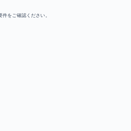
要件をご確認ください。