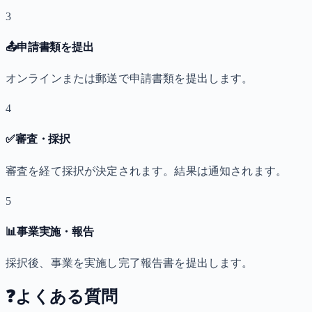
3
📤
申請書類を提出
オンラインまたは郵送で申請書類を提出します。
4
✅
審査・採択
審査を経て採択が決定されます。結果は通知されます。
5
📊
事業実施・報告
採択後、事業を実施し完了報告書を提出します。
❓
よくある質問