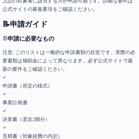
上記の対象者に該当する方が申請可能です。詳細な要件は
公式サイトの募集要項をご確認ください。
📝
申請ガイド
申請に必要なもの
注意: このリストは一般的な申請書類の目安です。実際の必
要書類は補助金によって異なります。必ず公式サイトで最
新の要件をご確認ください。
申請書（所定の様式）
事業計画書
決算書（直近2期分）
見積書（対象経費の内訳）