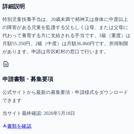
詳細説明
特別児童扶養手当は、20歳未満で精神又は身体に中度以上
の障害がある児童を監護する父もしくは母、または父母に
代わって養育する方に支給される手当です。1級（重度）は
月額55,350円、2級（中度）は月額36,860円です。所得制限
があります。申請は市区町村の窓口で行います。
申請書類・募集要項
公式サイトから最新の募集要項・申請様式をダウンロード
できます
当サイト最終確認:
2026年5月18日
書類を確認