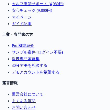
セルフ申請サポート (4,980円)
安心チェック (9,800円)
マイページ
ガイド記事
士業・専門家の方
Pro 機能紹介
サンプル案件 (ログイン不要)
提携専門家募集
30分デモを相談する
デモアカウントを希望する
運営情報
運営会社について
よくある質問
お問い合わせ