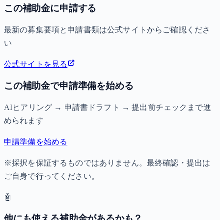
この補助金に申請する
最新の募集要項と申請書類は公式サイトからご確認くださ
い
公式サイトを見る
この補助金で申請準備を始める
AIヒアリング → 申請書ドラフト → 提出前チェックまで進
められます
申請準備を始める
※採択を保証するものではありません。最終確認・提出は
ご自身で行ってください。
🤖
他にも使える補助金があるかも？