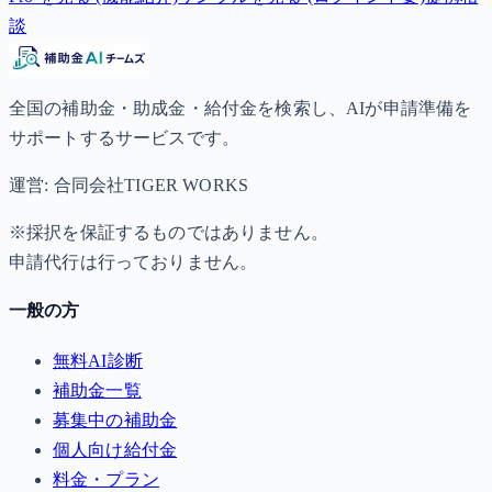
談
全国の補助金・助成金・給付金を検索し、AIが申請準備を
サポートするサービスです。
運営: 合同会社TIGER WORKS
※採択を保証するものではありません。
申請代行は行っておりません。
一般の方
無料AI診断
補助金一覧
募集中の補助金
個人向け給付金
料金・プラン