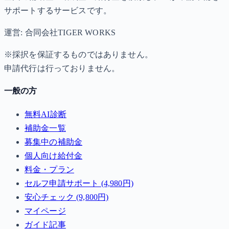
サポートするサービスです。
運営: 合同会社TIGER WORKS
※採択を保証するものではありません。
申請代行は行っておりません。
一般の方
無料AI診断
補助金一覧
募集中の補助金
個人向け給付金
料金・プラン
セルフ申請サポート (4,980円)
安心チェック (9,800円)
マイページ
ガイド記事