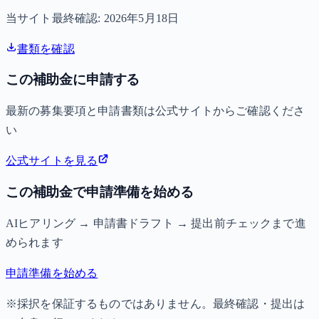
当サイト最終確認:
2026年5月18日
書類を確認
この補助金に申請する
最新の募集要項と申請書類は公式サイトからご確認くださ
い
公式サイトを見る
この補助金で申請準備を始める
AIヒアリング → 申請書ドラフト → 提出前チェックまで進
められます
申請準備を始める
※採択を保証するものではありません。最終確認・提出は