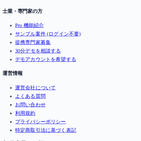
士業・専門家の方
Pro 機能紹介
サンプル案件 (ログイン不要)
提携専門家募集
30分デモを相談する
デモアカウントを希望する
運営情報
運営会社について
よくある質問
お問い合わせ
利用規約
プライバシーポリシー
特定商取引法に基づく表記