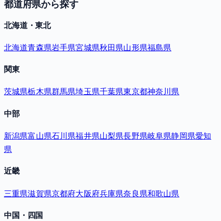
都道府県から探す
北海道・東北
北海道
青森県
岩手県
宮城県
秋田県
山形県
福島県
関東
茨城県
栃木県
群馬県
埼玉県
千葉県
東京都
神奈川県
中部
新潟県
富山県
石川県
福井県
山梨県
長野県
岐阜県
静岡県
愛知
県
近畿
三重県
滋賀県
京都府
大阪府
兵庫県
奈良県
和歌山県
中国・四国