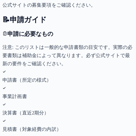
公式サイトの募集要項をご確認ください。
📝
申請ガイド
申請に必要なもの
注意: このリストは一般的な申請書類の目安です。実際の必
要書類は補助金によって異なります。必ず公式サイトで最
新の要件をご確認ください。
申請書（所定の様式）
事業計画書
決算書（直近2期分）
見積書（対象経費の内訳）