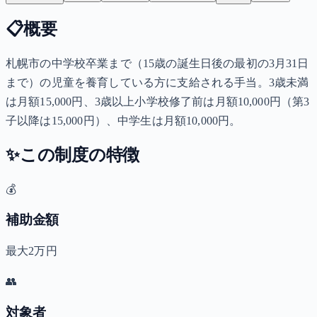
📋
概要
札幌市の中学校卒業まで（15歳の誕生日後の最初の3月31日
まで）の児童を養育している方に支給される手当。3歳未満
は月額15,000円、3歳以上小学校修了前は月額10,000円（第3
子以降は15,000円）、中学生は月額10,000円。
✨
この制度の特徴
💰
補助金額
最大2万円
👥
対象者