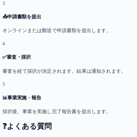
3
📤
申請書類を提出
オンラインまたは郵送で申請書類を提出します。
4
✅
審査・採択
審査を経て採択が決定されます。結果は通知されます。
5
📊
事業実施・報告
採択後、事業を実施し完了報告書を提出します。
❓
よくある質問