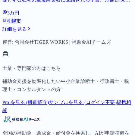
円。
3万円
札幌市
詳細を見る
運営: 合同会社TIGER WORKS | 補助金AIチームズ
士業・専門家の方はこちら
補助金支援を効率化したい中小企業診断士・行政書士・税
理士・コンサルタントの方
Pro を見る (機能紹介)
サンプルを見る (ログイン不要)
提携相
談
全国の補助金・助成金・給付金を検索し、AIが申請準備を