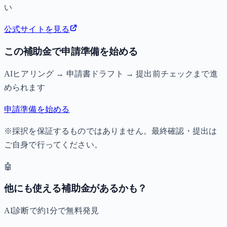
い
公式サイトを見る
この補助金で申請準備を始める
AIヒアリング → 申請書ドラフト → 提出前チェックまで進
められます
申請準備を始める
※採択を保証するものではありません。最終確認・提出は
ご自身で行ってください。
🤖
他にも使える補助金があるかも？
AI診断で約1分で無料発見