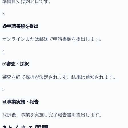
準備目安は約14日です。
3
📤
申請書類を提出
オンラインまたは郵送で申請書類を提出します。
4
✅
審査・採択
審査を経て採択が決定されます。結果は通知されます。
5
📊
事業実施・報告
採択後、事業を実施し完了報告書を提出します。