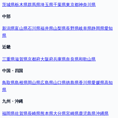
茨城県
栃木県
群馬県
埼玉県
千葉県
東京都
神奈川県
中部
新潟県
富山県
石川県
福井県
山梨県
長野県
岐阜県
静岡県
愛知
県
近畿
三重県
滋賀県
京都府
大阪府
兵庫県
奈良県
和歌山県
中国・四国
鳥取県
島根県
岡山県
広島県
山口県
徳島県
香川県
愛媛県
高知
県
九州・沖縄
福岡県
佐賀県
長崎県
熊本県
大分県
宮崎県
鹿児島県
沖縄県