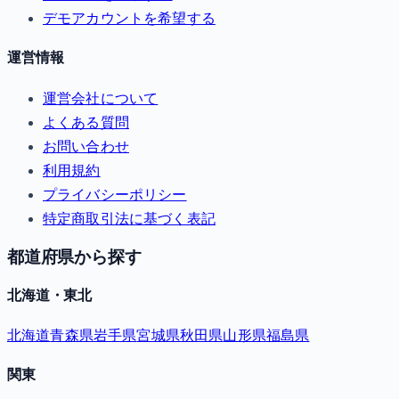
デモアカウントを希望する
運営情報
運営会社について
よくある質問
お問い合わせ
利用規約
プライバシーポリシー
特定商取引法に基づく表記
都道府県から探す
北海道・東北
北海道
青森県
岩手県
宮城県
秋田県
山形県
福島県
関東