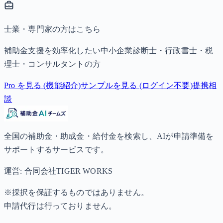
士業・専門家の方はこちら
補助金支援を効率化したい中小企業診断士・行政書士・税
理士・コンサルタントの方
Pro を見る (機能紹介)
サンプルを見る (ログイン不要)
提携相
談
全国の補助金・助成金・給付金を検索し、AIが申請準備を
サポートするサービスです。
運営: 合同会社TIGER WORKS
※採択を保証するものではありません。
申請代行は行っておりません。