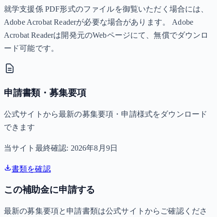
就学支援係 PDF形式のファイルを御覧いただく場合には、
Adobe Acrobat Readerが必要な場合があります。 Adobe
Acrobat Readerは開発元のWebページにて、無償でダウンロ
ード可能です。
申請書類・募集要項
公式サイトから最新の募集要項・申請様式をダウンロード
できます
当サイト最終確認:
2026年8月9日
書類を確認
この補助金に申請する
最新の募集要項と申請書類は公式サイトからご確認くださ