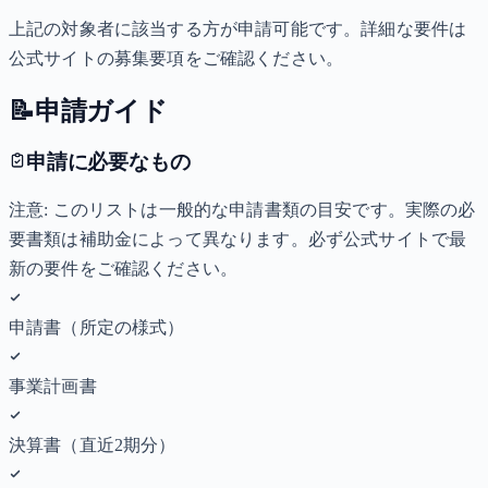
上記の対象者に該当する方が申請可能です。詳細な要件は
公式サイトの募集要項をご確認ください。
📝
申請ガイド
申請に必要なもの
注意: このリストは一般的な申請書類の目安です。実際の必
要書類は補助金によって異なります。必ず公式サイトで最
新の要件をご確認ください。
申請書（所定の様式）
事業計画書
決算書（直近2期分）