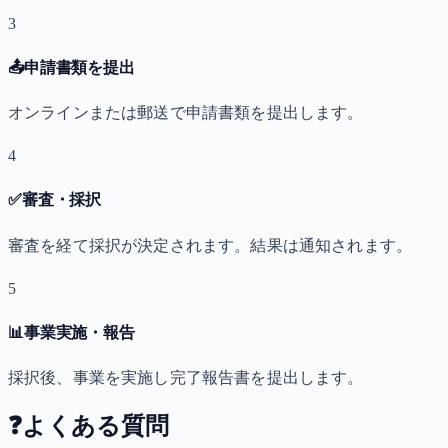
3
📤
申請書類を提出
オンラインまたは郵送で申請書類を提出します。
4
✅
審査・採択
審査を経て採択が決定されます。結果は通知されます。
5
📊
事業実施・報告
採択後、事業を実施し完了報告書を提出します。
❓
よくある質問