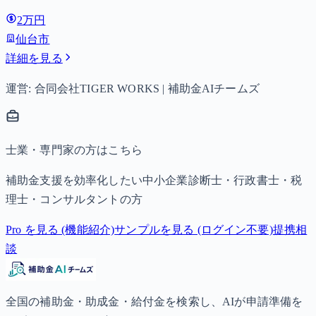
2万円
仙台市
詳細を見る
運営: 合同会社TIGER WORKS | 補助金AIチームズ
士業・専門家の方はこちら
補助金支援を効率化したい中小企業診断士・行政書士・税
理士・コンサルタントの方
Pro を見る (機能紹介)
サンプルを見る (ログイン不要)
提携相
談
全国の補助金・助成金・給付金を検索し、AIが申請準備を