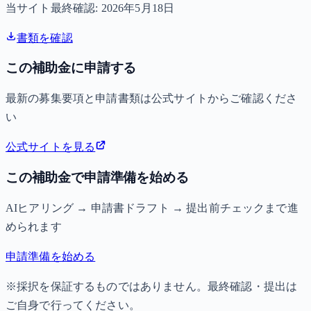
当サイト最終確認:
2026年5月18日
書類を確認
この補助金に申請する
最新の募集要項と申請書類は公式サイトからご確認くださ
い
公式サイトを見る
この補助金で申請準備を始める
AIヒアリング → 申請書ドラフト → 提出前チェックまで進
められます
申請準備を始める
※採択を保証するものではありません。最終確認・提出は
ご自身で行ってください。