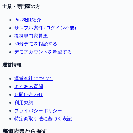
士業・専門家の方
Pro 機能紹介
サンプル案件 (ログイン不要)
提携専門家募集
30分デモを相談する
デモアカウントを希望する
運営情報
運営会社について
よくある質問
お問い合わせ
利用規約
プライバシーポリシー
特定商取引法に基づく表記
都道府県から探す