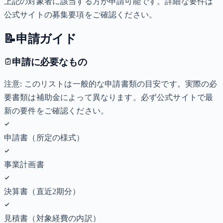
上記の対象者に該当する方が申請可能です。詳細な要件は
公式サイトの募集要項をご確認ください。
📝
申請ガイド
申請に必要なもの
注意: このリストは一般的な申請書類の目安です。実際の必
要書類は補助金によって異なります。必ず公式サイトで最
新の要件をご確認ください。
申請書（所定の様式）
事業計画書
決算書（直近2期分）
見積書（対象経費の内訳）