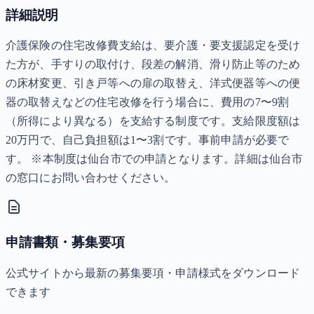
詳細説明
介護保険の住宅改修費支給は、要介護・要支援認定を受け
た方が、手すりの取付け、段差の解消、滑り防止等のため
の床材変更、引き戸等への扉の取替え、洋式便器等への便
器の取替えなどの住宅改修を行う場合に、費用の7〜9割
（所得により異なる）を支給する制度です。支給限度額は
20万円で、自己負担額は1〜3割です。事前申請が必要で
す。 ※本制度は仙台市での申請となります。詳細は仙台市
の窓口にお問い合わせください。
申請書類・募集要項
公式サイトから最新の募集要項・申請様式をダウンロード
できます