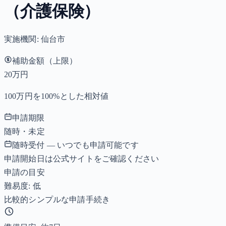
（介護保険）
実施機関:
仙台市
補助金額（上限）
20万円
100万円を100%とした相対値
申請期限
随時・未定
随時受付 — いつでも申請可能です
申請開始日は公式サイトをご確認ください
申請の目安
難易度: 低
比較的シンプルな申請手続き