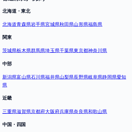
北海道・東北
北海道
青森県
岩手県
宮城県
秋田県
山形県
福島県
関東
茨城県
栃木県
群馬県
埼玉県
千葉県
東京都
神奈川県
中部
新潟県
富山県
石川県
福井県
山梨県
長野県
岐阜県
静岡県
愛知
県
近畿
三重県
滋賀県
京都府
大阪府
兵庫県
奈良県
和歌山県
中国・四国