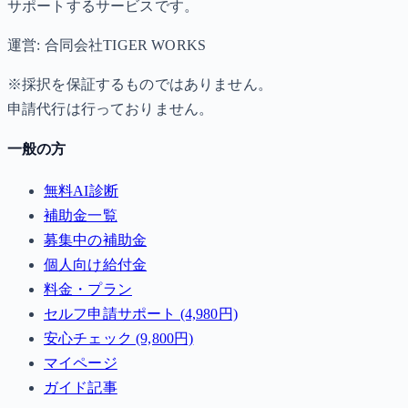
サポートするサービスです。
運営: 合同会社TIGER WORKS
※採択を保証するものではありません。
申請代行は行っておりません。
一般の方
無料AI診断
補助金一覧
募集中の補助金
個人向け給付金
料金・プラン
セルフ申請サポート (4,980円)
安心チェック (9,800円)
マイページ
ガイド記事