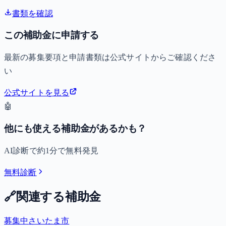
書類を確認
この補助金に申請する
最新の募集要項と申請書類は公式サイトからご確認くださ
い
公式サイトを見る
🤖
他にも使える補助金があるかも？
AI診断で約1分で無料発見
無料診断
🔗
関連する補助金
募集中
さいたま市