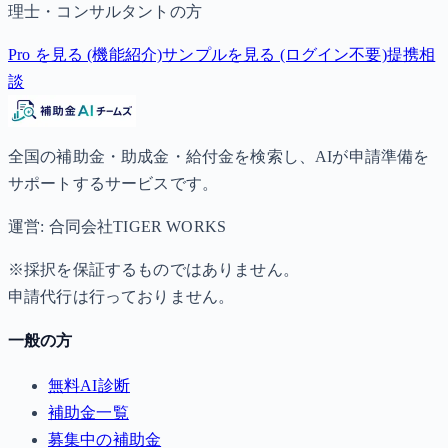
理士・コンサルタントの方
Pro を見る (機能紹介)
サンプルを見る (ログイン不要)
提携相
談
全国の補助金・助成金・給付金を検索し、AIが申請準備を
サポートするサービスです。
運営: 合同会社TIGER WORKS
※採択を保証するものではありません。
申請代行は行っておりません。
一般の方
無料AI診断
補助金一覧
募集中の補助金