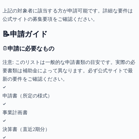
上記の対象者に該当する方が申請可能です。詳細な要件は
公式サイトの募集要項をご確認ください。
📝
申請ガイド
申請に必要なもの
注意: このリストは一般的な申請書類の目安です。実際の必
要書類は補助金によって異なります。必ず公式サイトで最
新の要件をご確認ください。
申請書（所定の様式）
事業計画書
決算書（直近2期分）