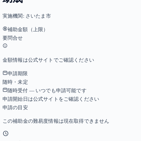
実施機関:
さいたま市
補助金額（上限）
要問合せ
金額情報は公式サイトでご確認ください
申請期限
随時・未定
随時受付 — いつでも申請可能です
申請開始日は公式サイトをご確認ください
申請の目安
この補助金の難易度情報は現在取得できません