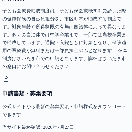
子ども医療費助成制度は、子どもが医療機関を受診した際
の健康保険の自己負担分を、市区町村が助成する制度で
す。対象年齢や所得制限の有無は自治体によって異なりま
す。多くの自治体では中学卒業まで、一部では高校卒業ま
で助成しています。通院・入院ともに対象となり、保険適
用の医療費が無料または一部負担金のみとなります。 ※本
制度はさいたま市での申請となります。詳細はさいたま市
の窓口にお問い合わせください。
申請書類・募集要項
公式サイトから最新の募集要項・申請様式をダウンロード
できます
当サイト最終確認:
2026年7月27日